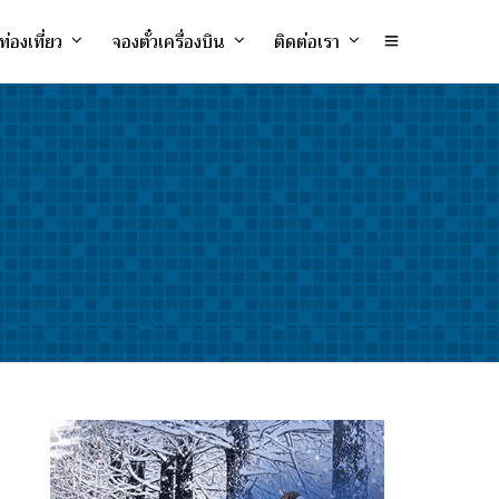
ท่องเที่ยว
จองตั๋วเครื่องบิน
ติดต่อเรา