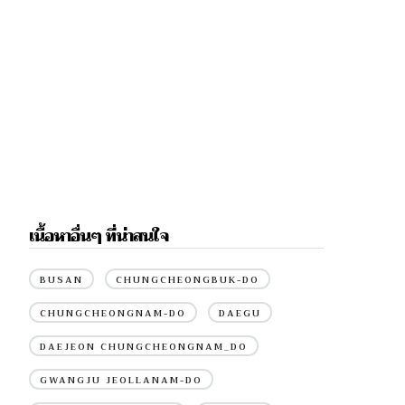
เนื้อหาอื่นๆ ที่น่าสนใจ
BUSAN
CHUNGCHEONGBUK-DO
CHUNGCHEONGNAM-DO
DAEGU
DAEJEON CHUNGCHEONGNAM_DO
GWANGJU JEOLLANAM-DO