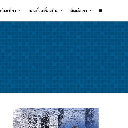
ท่องเที่ยว
จองตั๋วเครื่องบิน
ติดต่อเรา