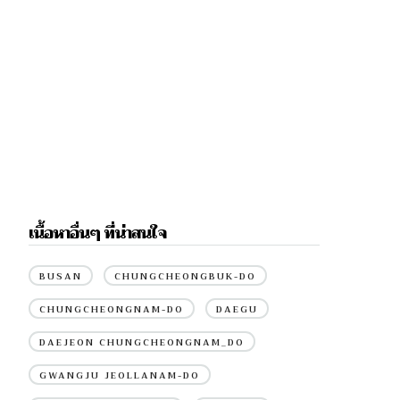
เนื้อหาอื่นๆ ที่น่าสนใจ
BUSAN
CHUNGCHEONGBUK-DO
CHUNGCHEONGNAM-DO
DAEGU
DAEJEON CHUNGCHEONGNAM_DO
GWANGJU JEOLLANAM-DO