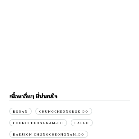
เนื้อหาอื่นๆ ที่น่าสนใจ
BUSAN
CHUNGCHEONGBUK-DO
CHUNGCHEONGNAM-DO
DAEGU
DAEJEON CHUNGCHEONGNAM_DO