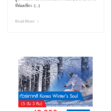
ที่ท่องเที่ยว : […]
Read More