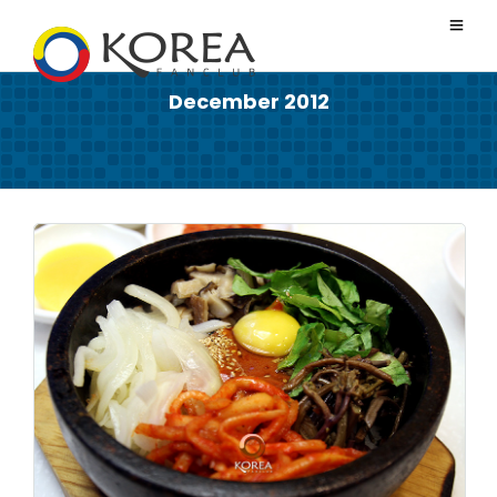
December 2012