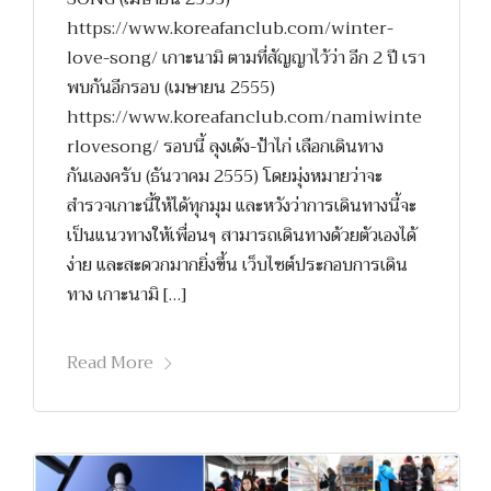
https://www.koreafanclub.com/winter-
love-song/ เกาะนามิ ตามที่สัญญาไว้ว่า อีก 2 ปี เรา
พบกันอีกรอบ (เมษายน 2555)
https://www.koreafanclub.com/namiwinte
rlovesong/ รอบนี้ ลุงเด้ง-ป้าไก่ เลือกเดินทาง
กันเองครับ (ธันวาคม 2555) โดยมุ่งหมายว่าจะ
สำรวจเกาะนี้ให้ได้ทุกมุม และหวังว่าการเดินทางนี้จะ
เป็นแนวทางให้เพื่อนๆ สามารถเดินทางด้วยตัวเองได้
ง่าย และสะดวกมากยิ่งขึ้น เว็บไซต์ประกอบการเดิน
ทาง เกาะนามิ […]
Read More