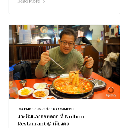
Read More
DECEMBER 26, 2012
•
0 COMMENT
แวะชิมแกงฮอทดอก ที่ Nolboo
Restaurant @ เมียงดง