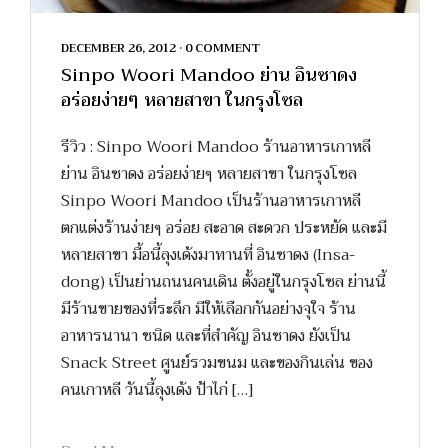
DECEMBER 26, 2012
•
0 COMMENT
Sinpo Woori Mandoo ย่าน อินซาดง
อร่อยง่ายๆ หลายสาขา ในกรุงโซล
รีวิว : Sinpo Woori Mandoo ร้านอาหารเกาหลี
ย่าน อินซาดง อร่อยง่ายๆ หลายสาขา ในกรุงโซล
Sinpo Woori Mandoo เป็นร้านอาหารเกาหลี
ตกแต่งร้านง่ายๆ อร่อย สะอาด สะดวก ประหยัด และมี
หลายสาขา มื้อนี้ลุงเด้งมาทานที่ อินซาดง (Insa-
dong) เป็นย่านถนนคนเดิน ตั้งอยู่ในกรุงโซล ย่านนี้
มีร้านขายของที่ระลึก มีให้เลือกกันอย่างจุใจ ร้าน
อาหารนานา ชนิด และที่สำคัญ อินซาดง ยังเป็น
Snack Street ศูนย์รวมขนม และของกินเล่น ของ
คนเกาหลี วันนี้ลุงเด้ง ป้าไก่ […]