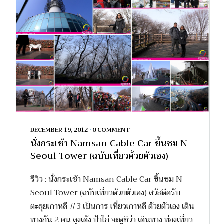
DECEMBER 19, 2012
•
0 COMMENT
นั่งกระเช้า Namsan Cable Car ขึ้นชม N
Seoul Tower (ฉบับเที่ยวด้วยตัวเอง)
รีวิว : นั่งกระเช้า Namsan Cable Car ขึ้นชม N
Seoul Tower (ฉบับเที่ยวด้วยตัวเอง) สวัสดีครับ
ตะลุยเกาหลี #3 เป็นการ เที่ยวเกาหลี ด้วยตัวเอง เดิน
ทางกัน 2 คน ลุงเด้ง ป้าไก่ จะดูซิว่า เดินทาง ท่องเที่ยว