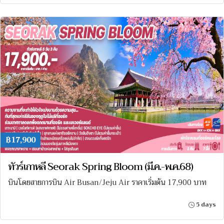
฿17,900
ทัวร์เกาหลี Seorak Spring Bloom (มี.ค.-พ.ค.68)
บินโดยสายการบิน Air Busan/Jeju Air ราคาเริ่มต้น 17,900 บาท
5 days