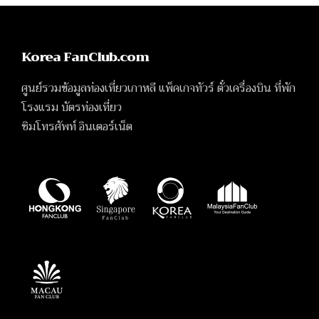
Korea FanClub.com
ศูนย์รวมข้อมูลท่องเที่ยวเกาหลี แพ็คเกจทัวร์ ตั๋วเครื่องบิน ที่พัก
โรงแรม บัตรท่องเที่ยว
ซิมโทรศัพท์ อินเตอร์เน็ต