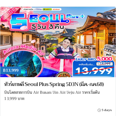
฿13,999
ทัวร์เกาหลี Seoul Plus Spring 5D3N (มี.ค.-ก.ค.68)
บินโดยสายการบิน Air Busan/Jin Air/Jeju Air ราคาเริ่มต้น
13,999 บาท
5 days