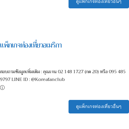
แพ็กเกจท่องเที่ยวอเมริกา
สอบถามข้อมูลเพิ่มเติม : คุณเจน 02 148 1727 (กด 20) หรือ 095 485
9797 LINE ID : @Koreafanclub