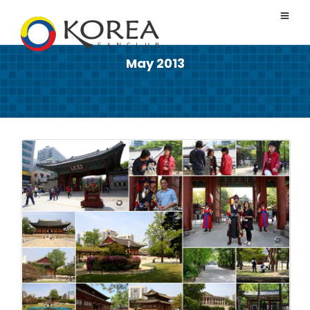
May 2013