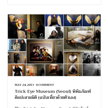
MAY 24, 2013
•
0 COMMENT
Trick Eye Museum (Seoul) พิพิธภัณฑ์
ศิลปะสามมิติ (ฉบับเที่ยวด้วยตัวเอง)