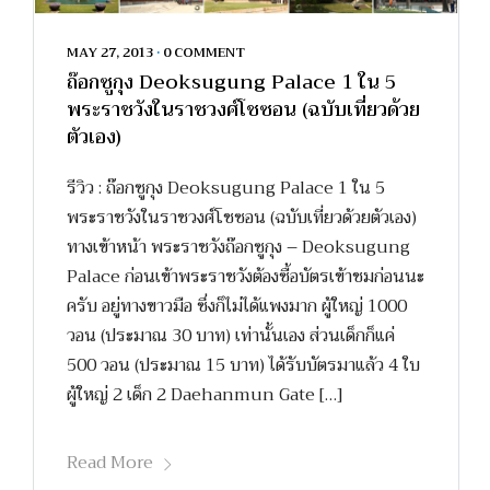
MAY 27, 2013
•
0 COMMENT
ถ๊อกซูกุง Deoksugung Palace 1 ใน 5
พระราชวังในราชวงศ์โชซอน (ฉบับเที่ยวด้วย
ตัวเอง)
รีวิว : ถ๊อกซูกุง Deoksugung Palace 1 ใน 5
พระราชวังในราชวงศ์โชซอน (ฉบับเที่ยวด้วยตัวเอง)
ทางเข้าหน้า พระราชวังถ๊อกซูกุง – Deoksugung
Palace ก่อนเข้าพระราชวังต้องซื้อบัตรเข้าชมก่อนนะ
ครับ อยู่ทางขาวมือ ซึ่งก็ไม่ได้แพงมาก ผู้ใหญ่ 1000
วอน (ประมาณ 30 บาท) เท่านั้นเอง ส่วนเด็กก็แค่
500 วอน (ประมาณ 15 บาท) ได้รับบัตรมาแล้ว 4 ใบ
ผู้ใหญ่ 2 เด็ก 2 Daehanmun Gate […]
Read More