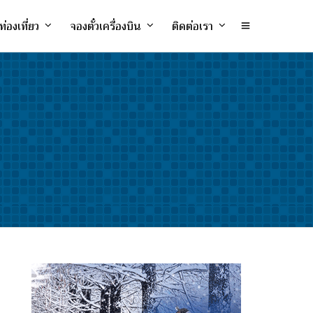
ท่องเที่ยว
จองตั๋วเครื่องบิน
ติดต่อเรา