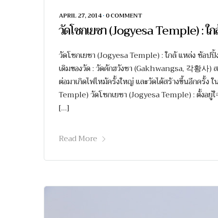
APRIL 27, 2014
•
0 COMMENT
วัดโชกเยซา (Jogyesa Temple) : ใก
วัดโชกเยซา (Jogyesa Temple) : ใกล้ แหล่ง ช้อปปิ้
เดิมของวัด : วัดคักฮวังซา (Gakhwangsa, 각황사) 
ต่อมาเกิดไฟไหม้ครั้งใหญ่ และวัดได้สร้างขึ้นอีกครั้ง
Temple) วัดโชกเยซา (Jogyesa Temple) : ตั้งอยู่ใ
[…]
Read More