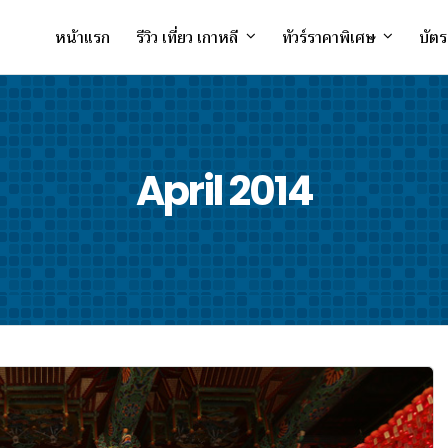
หน้าแรก
รีวิว เที่ยว เกาหลี
ทัวร์ราคาพิเศษ
บัตร
April 2014