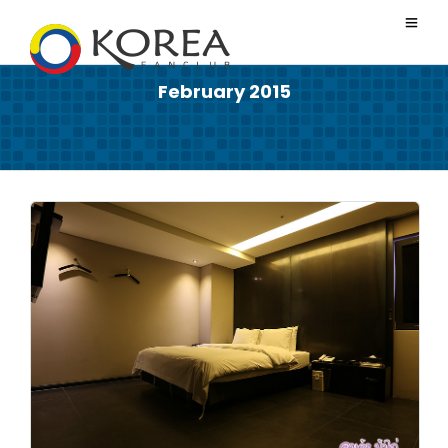
February 2015