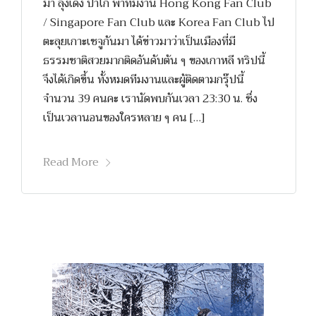
มา ลุงเด้ง ป้าไก่ พาทีมงาน Hong Kong Fan Club
/ Singapore Fan Club และ Korea Fan Club ไป
ตะลุยเกาะเชจูกันมา ได้ข่าวมาว่าเป็นเมืองที่มี
ธรรมชาติสวยมากติดอันดับต้น ๆ ของเกาหลี ทริปนี้
จึงได้เกิดขึ้น ทั้งหมดทีมงานและผู้ติดตามกรุ๊ปนี้
จำนวน 39 คนคะ เรานัดพบกันเวลา 23:30 น. ซึ่ง
เป็นเวลานอนของใครหลาย ๆ คน […]
Read More