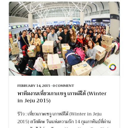
FEBRUARY 14, 2015
•
0 COMMENT
พาทีมงานเที่ยวเกาะเชจู เกาหลีใต้ (Winter
in Jeju 2015)
รีวิว : เที่ยวเกาะเชจู เกาหลีใต้ (Winter in Jeju
2015) สวัสดีคะ วันแห่งความรัก 14 กุมภาพันธ์ที่ผ่าน