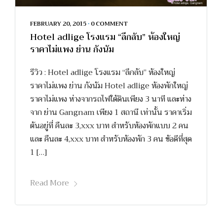
FEBRUARY 20, 2015
•
0 COMMENT
Hotel adlige โรงแรม “ลึกลับ” ห้องใหญ่
ราคาไม่แพง ย่าน กังนัม
รีวิว : Hotel adlige โรงแรม “ลึกลับ” ห้องใหญ่
ราคาไม่แพง ย่าน กังนัม Hotel adlige ห้องพักใหญ่
ราคาไม่แพง ห่างจากรถไฟใต้ดินเพียง 3 นาที และห่าง
จาก ย่าน Gangnam เพียง 1 สถานี เท่านั้น ราคาเริ่ม
ต้นอยู่ที่ คืนละ 3,xxx บาท สำหรับห้องพักแบบ 2 คน
และ คืนละ 4,xxx บาท สำหรับห้องพัก 3 คน ข้อดีที่สุด
1 […]
Read More