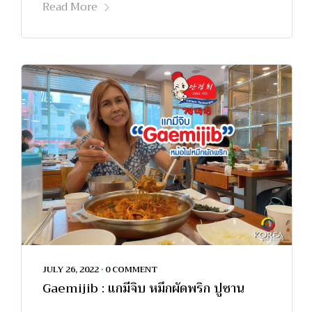
Read More
JULY 26, 2022
•
0 COMMENT
Gaemijib : แกมีจิบ หมึกผัดพริก ปูซาน