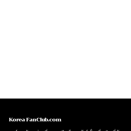
Korea FanClub.com