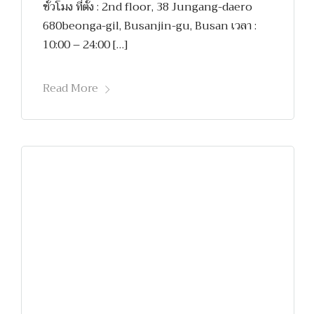
ชั่วโมง ที่ตั้ง : 2nd floor, 38 Jungang-daero
680beonga-gil, Busanjin-gu, Busan เวลา :
10:00 – 24:00 […]
Read More