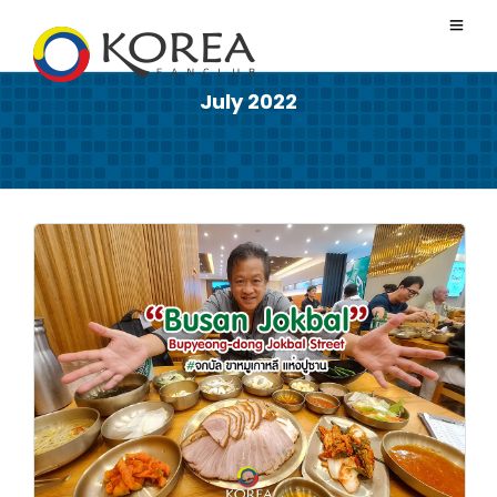
July 2022