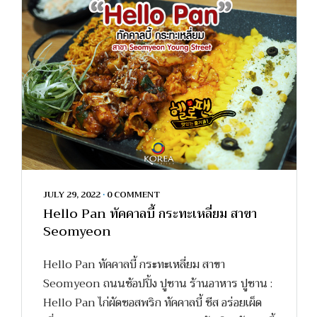
JULY 29, 2022
•
0 COMMENT
Hello Pan ทัคคาลบี้ กระทะเหลี่ยม สาขา
Seomyeon
Hello Pan ทัคคาลบี้ กระทะเหลี่ยม สาขา
Seomyeon ถนนช้อปปิ้ง ปูซาน ร้านอาหาร ปูซาน :
Hello Pan ไก่ผัดซอสพริก ทัคคาลบี้ ชีส อร่อยเผ็ด