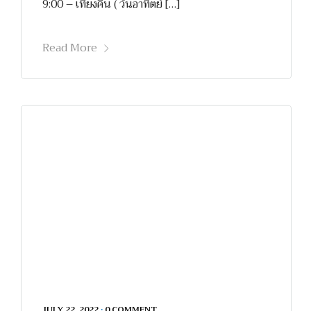
9:00 – เที่ยงคืน ( วันอาทิตย์ […]
Read More
JULY 22, 2022
•
0 COMMENT