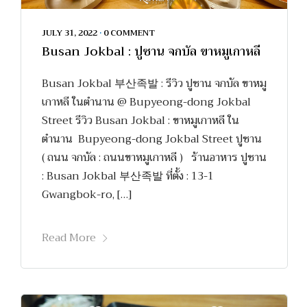
JULY 31, 2022
•
0 COMMENT
Busan Jokbal : ปูซาน จกบัล ขาหมูเกาหลี
Busan Jokbal 부산족발 : รีวิว ปูซาน จกบัล ขาหมู
เกาหลี ในตำนาน @ Bupyeong-dong Jokbal
Street รีวิว Busan Jokbal : ขาหมูเกาหลี ใน
ตำนาน Bupyeong-dong Jokbal Street ปูซาน
( ถนน จกบัล : ถนนขาหมูเกาหลี ) ร้านอาหาร ปูซาน
: Busan Jokbal 부산족발 ที่ตั้ง : 13-1
Gwangbok-ro, […]
Read More