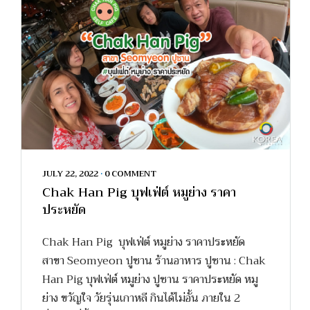
JULY 22, 2022
•
0 COMMENT
Chak Han Pig บุฟเฟ่ต์ หมูย่าง ราคา
ประหยัด
Chak Han Pig บุฟเฟ่ต์ หมูย่าง ราคาประหยัด
สาขา Seomyeon ปูซาน ร้านอาหาร ปูซาน : Chak
Han Pig บุฟเฟ่ต์ หมูย่าง ปูซาน ราคาประหยัด หมู
ย่าง ขวัญใจ วัยรุ่นเกาหลี กินได้ไม่อั้น ภายใน 2