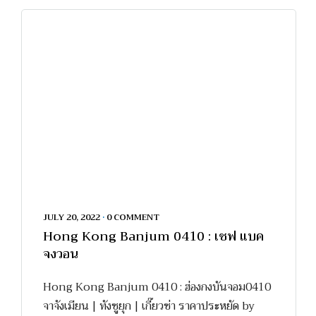
JULY 20, 2022
•
0 COMMENT
Hong Kong Banjum 0410 : เชฟ แบค
จงวอน
Hong Kong Banjum 0410 : ฮ่องกงบันจอม0410
จาจังเมียน | ทังซูยุก | เกี๊ยวซ่า ราคาประหยัด by