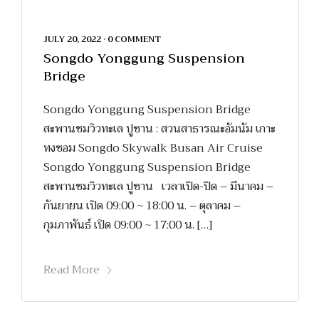
JULY 20, 2022
•
0 COMMENT
Songdo Yonggung Suspension
Bridge
Songdo Yonggung Suspension Bridge
สะพานชมวิวทะเล ปูซาน : สวนสาธารณะอัมนัม เกาะ
ทงซอม Songdo Skywalk Busan Air Cruise
Songdo Yonggung Suspension Bridge
สะพานชมวิวทะเล ปูซาน เวลาเปิด-ปิด – มีนาคม –
กันยายน เปิด 09:00 ~ 18:00 น. – ตุลาคม –
กุมภาพันธ์ เปิด 09:00 ~ 17:00 น. […]
Read More