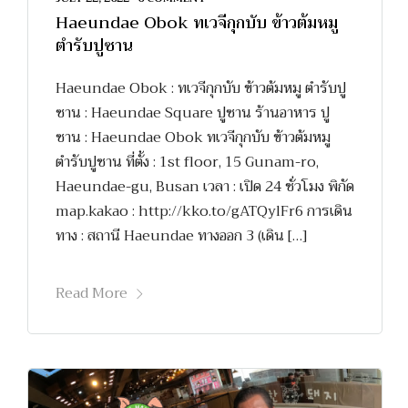
Haeundae Obok ทเวจีกุกบับ ข้าวต้มหมู
ตำรับปูซาน
Haeundae Obok : ทเวจีกุกบับ ข้าวต้มหมู ตำรับปู
ซาน : Haeundae Square ปูซาน ร้านอาหาร ปู
ซาน : Haeundae Obok ทเวจีกุกบับ ข้าวต้มหมู
ตำรับปูซาน ที่ตั้ง : 1st floor, 15 Gunam-ro,
Haeundae-gu, Busan เวลา : เปิด 24 ชั่วโมง พิกัด
map.kakao : http://kko.to/gATQylFr6 การเดิน
ทาง : สถานี Haeundae ทางออก 3 (เดิน […]
Read More