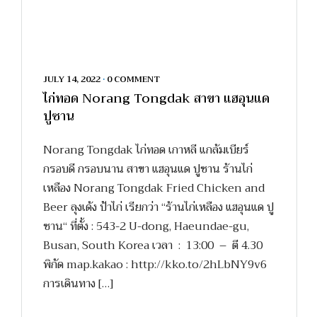
JULY 14, 2022
•
0 COMMENT
ไก่ทอด Norang Tongdak สาขา แฮอุนแด
ปูซาน
Norang Tongdak ไก่ทอด เกาหลี แกล้มเบียร์
กรอบดี กรอบนาน สาขา แฮอุนแด ปูซาน ร้านไก่
เหลือง Norang Tongdak Fried Chicken and
Beer ลุงเด้ง ป้าไก่ เรียกว่า “ร้านไก่เหลือง แฮอุนแด ปู
ซาน“ ที่ตั้ง : 543-2 U-dong, Haeundae-gu,
Busan, South Korea เวลา : 13:00 – ตี 4.30
พิกัด map.kakao : http://kko.to/2hLbNY9v6
การเดินทาง […]