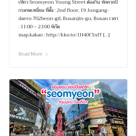
เที่ยว Seomyeon Young Street ต้องกิน ทัคคาลบี้
กระทะเหลี่ยม ที่ตั้ง : 2nd floor, 19 Jungang-
daero 702beon-gil, Busanjin-gu, Busan เวลา
: 11:00 – 23:00 พิกัด
map.kakao : http://kko.to/1H40CSxfT […]
Read More