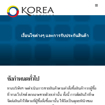
เงื่อนไขต่างๆ และการรับประกันสินค้า
ข้อกำหนดทั่วไป
ทางบริษัทฯ จะดำเนินการขายสินค้าตามคำสั่งซื้อสินค้าจากผู้ซื้อ
ที่ ทางเว็บไซต์ ตกลงจะขายด้วยเท่านั้น ทั้งนี้ การตัดสินใจที่จะ
จัดส่งสินค้าให้ตามที่ผู้ซื้อสั่งซื้อมานั้น ให้ถือเป็นดุลยพินิจของ