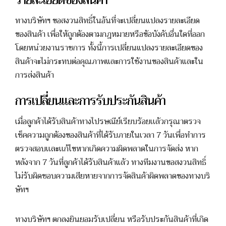
ทางบริษัทฯ ขอสงวนสิทธิ์ในอันที่จะเปลี่ยนแปลงรายละเอียด
ของสินค้า เพื่อให้ถูกต้องตามกฎหมายหรือข้อบังคับอื่นใดที่ออก
โดยหน่วยงานราชการ ทั้งนี้การเปลี่ยนแปลงรายละเอียดของ
สินค้าจะไม่กระทบต่อคุณภาพและการใช้งานของสินค้าและใน
การส่งสินค้า
การเปลี่ยนและการรับประกันสินค้า
เมื่อลูกค้าได้รับสินค้าทางไปรษณีย์เรียบร้อยเเล้วกรุณาตรวจ
เช็คความถูกต้องของสินค้าที่ได้รับภายในเวลา 7 วันเพื่อทำการ
ตรวจสอบเเละเเก้ไขหากเกิดความผิดพลาดในการจัดส่ง หาก
หลังจาก 7 วันที่ลูกค้าได้รับสินค้าแล้ว ทางทีมงานขอสงวนสิทธิ์
ไม่รับผิดชอบความเสียหายจากการจัดสินค้าผิดพลาดของทางบริ
ษัทฯ
ทางบริษัทฯ ตกลงยินยอมรับเปลี่ยน หรือรับประกันสินค้าที่เกิด