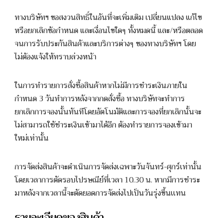
ทางบริษัทฯ ขอสงวนสิทธิ์ในอันที่จะเพิ่มเติม เปลี่ยนแปลง แก้ไข
หรือยกเลิกข้อกำหนด และเงื่อนไขใดๆ ทั้งหมดนี้ และ/หรือตลอด
จนการรับประกันสินค้าและบริการต่างๆ ของทางบริษัทฯ โดย
ไม่ต้องแจ้งให้ทราบล่วงหน้า
ในการทำรายการสั่งซื้อสินค้าหากไม่มีการชำระเงินภายใน
กำหนด 3 วันทำการหลังจากกดสั่งซื้อ ทางบริษัทจะทำการ
ยกเลิกการจองนั้นทันทีโดยอัตโนมัติและการจองที่ยกเลิกนั้นจะ
ไม่สามารถใช้ชำระเงินเข้ามาได้อีก ต้องทำรายการจองเข้ามา
ใหม่เท่านั้น
การจัดส่งสินค้าจะดำเนินการจัดส่งเฉพาะวันจันทร์-ศุกร์เท่านั้น
โดยเวลาการตัดรอบไปรษณีย์ที่เวลา 10.30 น. หากมีการชำระ
มาหลังจากเวลานี้จะตัดยอดการจัดส่งไปเป็นวันรุ่งขึ้นเเทน
รายละเอียดของสินค้า