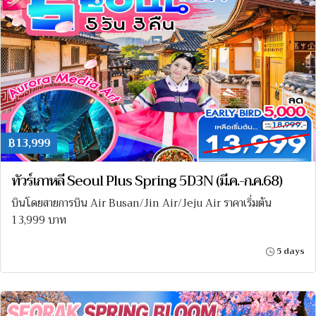
฿13,999
ทัวร์เกาหลี Seoul Plus Spring 5D3N (มี.ค.-ก.ค.68)
บินโดยสายการบิน Air Busan/Jin Air/Jeju Air ราคาเริ่มต้น
13,999 บาท
5 days