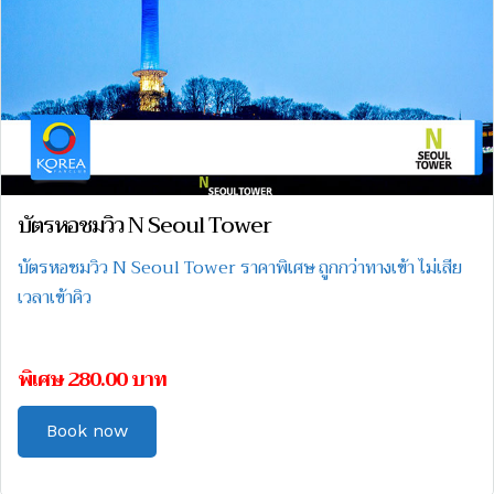
บัตรหอชมวิว N Seoul Tower
บัตรหอชมวิว N Seoul Tower ราคาพิเศษ ถูกกว่าทางเข้า ไม่เสีย
เวลาเข้าคิว
พิเศษ 280.00 บาท