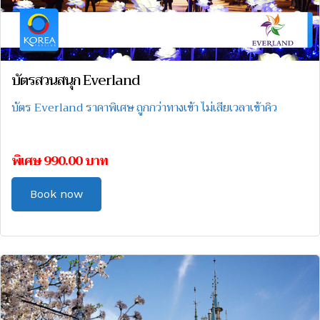
บัตรสวนสนุก Everland
บัตร Everland ราคาพิเศษ ถูกกว่าทางเข้า ไม่เสียเวลาเข้าคิว
พิเศษ 990.00 บาท