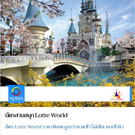
บัตรสวนสนุก Lotte World
บัตร Lotte World ราคาพิเศษ ถูกกว่าทางเข้า ไม่เสียเวลาเข้าคิว