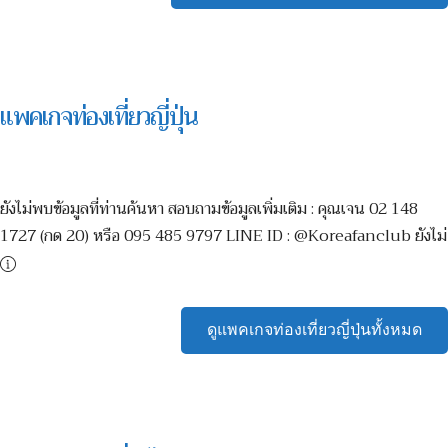
แพคเกจท่องเที่ยวญี่ปุ่น
ยังไม่พบข้อมูลที่ท่านค้นหา สอบถามข้อมูลเพิ่มเติม : คุณเจน 02 148
1727 (กด 20) หรือ 095 485 9797 LINE ID : @Koreafanclub
ยังไม่