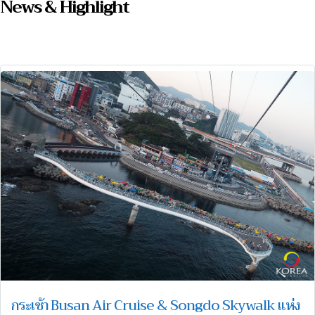
News & Highlight
กระเช้า Busan Air Cruise & Songdo Skywalk แห่ง