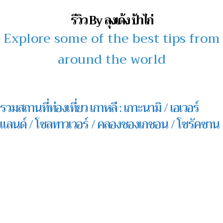
รีวิว By ลุงเด้ง ป้าไก่
Explore some of the best tips from
around the world
รวมสถานที่ท่องเที่ยว เกาหลี : เกาะนามิ / เอเวอร์
แลนด์ / โซลทาวเวอร์ / คลองชองเกชอน / โซรัคซาน