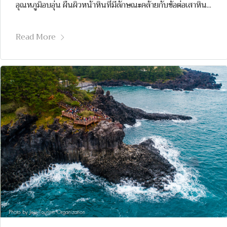
อุณหภูมิอบอุ่น ผืนผิวหน้าหินที่มีลักษณะคล้ายกับข้อต่อเสาหิน...
Read More