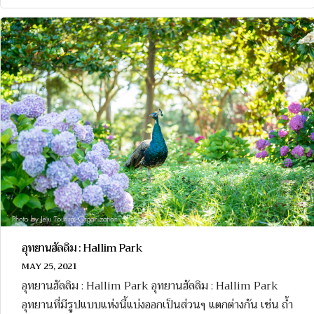
อุทยานฮัลลิม : Hallim Park
MAY 25, 2021
อุทยานฮัลลิม : Hallim Park อุทยานฮัลลิม : Hallim Park
อุทยานที่มีรูปแบบแห่งนี้แบ่งออกเป็นส่วนๆ แตกต่างกัน เช่น ถ้ำ