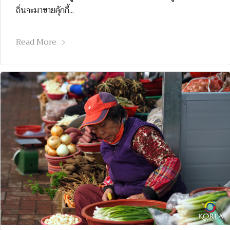
ถิ่นจะมาขายคุ้กกี้...
Read More