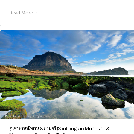
Read More
ภูเขาซานบังซาน & ยงมอรี (Sanbangsan Mountain &