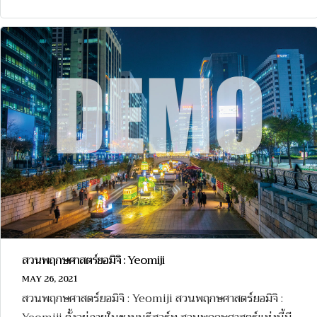
สวนพฤกษศาสตร์ยอมิจิ : Yeomiji
MAY 26, 2021
สวนพฤกษศาสตร์ยอมิจิ : Yeomiji สวนพฤกษศาสตร์ยอมิจิ :