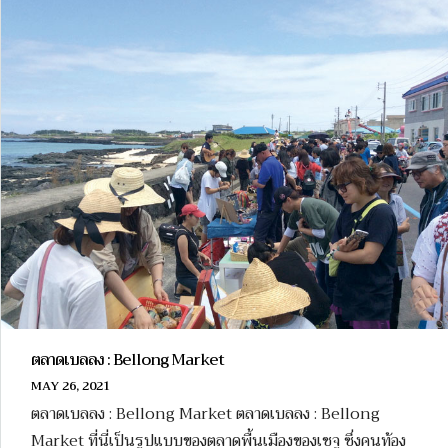
ตลาดเบลลง : Bellong Market
MAY 26, 2021
ตลาดเบลลง : Bellong Market ตลาดเบลลง : Bellong
Market ที่นี่เป็นรูปแบบของตลาดพื้นเมืองของเชจู ซึ่งคนท้อง