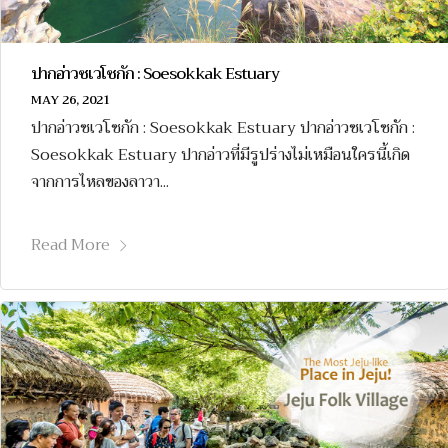
ปากอ่าวซเวโซกัก : Soesokkak Estuary
MAY 26, 2021
ปากอ่าวซเวโซกัก : Soesokkak Estuary ปากอ่าวซเวโซกัก :
Soesokkak Estuary ปากอ่าวที่มีรูปร่างไม่เหมือนใครนี้เกิด
จากการไหลของลาวา...
Read More