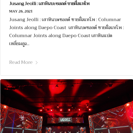
Jusang Jeolli : เสาหินบะซอลต์ ชายฝั่งแทโพ
MAY 26, 2021
Jusang Jeolli : เสาหินบะซอลต์ ชายฝั่งแทโพ : Columnar
Joints along Daepo Coast เสาหินบะซอลต์ ชายฝั่งแทโพ :
Columnar Joints along Daepo Coast เสาหินแปด
เหลี่ยมสูง...
Read More