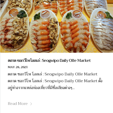
ตลาด ซอกวีโพ โอลเล่ : Seogwipo Daily Olle Market
MAY 26, 2021
ตลาด ซอกวีโพ โอลเล่ : Seogwipo Daily Olle Market
ตลาด ซอกวีโพ โอลเล่ : Seogwipo Daily Olle Market ตั้ง
อยู่ห่างจากแหล่งท่องเที่ยวที่มีชื่อเสียงต่างๆ...
Read More