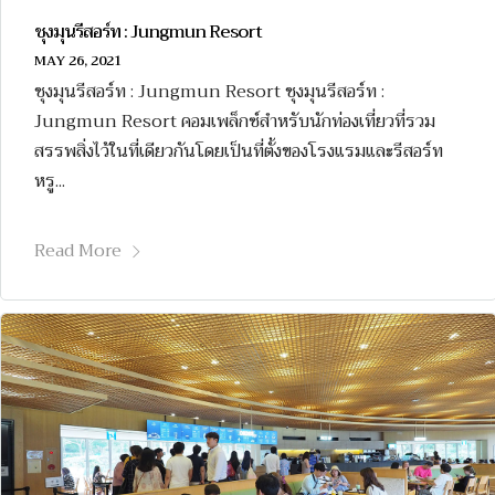
ชุงมุนรีสอร์ท : Jungmun Resort
MAY 26, 2021
ชุงมุนรีสอร์ท : Jungmun Resort ชุงมุนรีสอร์ท :
Jungmun Resort คอมเพล็กซ์สำหรับนักท่องเที่ยวที่รวม
สรรพสิ่งไว้ในที่เดียวกันโดยเป็นที่ตั้งของโรงแรมและรีสอร์ท
หรู...
Read More