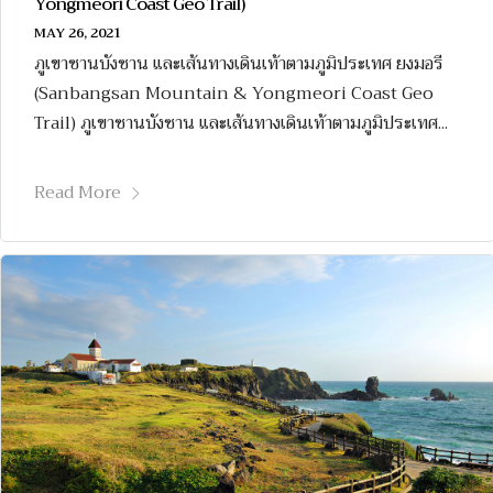
Yongmeori Coast Geo Trail)
MAY 26, 2021
ภูเขาซานบังซาน และเส้นทางเดินเท้าตามภูมิประเทศ ยงมอรี
(Sanbangsan Mountain & Yongmeori Coast Geo
Trail) ภูเขาซานบังซาน และเส้นทางเดินเท้าตามภูมิประเทศ...
Read More