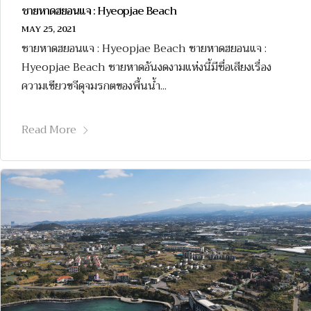
ชายหาดฮยอนแจ : Hyeopjae Beach
MAY 25, 2021
ชายหาดฮยอนแจ : Hyeopjae Beach ชายหาดฮยอนแจ :
Hyeopjae Beach ชายหาดอันงดงามแห่งนี้มีชื่อเสียงเรื่อง
ความเขียวขจีดุจมรกตของพื้นน้ำ...
Read More