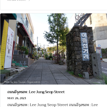
ถนนอีจุงซอพ : Lee Jung Seop Street
MAY 26, 2021
ถนนอีจุงซอพ : Lee Jung Seop Street ถนนอีจุงซอพ : Lee