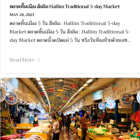
ตลาดพื้นเมือง ฮัลลิม Hallim Traditional 5-day Market
MAY 26, 2021
ตลาดพื้นเมือง 5 วัน ฮัลลิม : Hallim Traditional 5-day
Market ตลาดพื้นเมือง 5 วัน ฮัลลิม : Hallim Traditional 5-
day Market ตลาดนี้จะเปิดแค่ 5 วัน หรือวันที่ลงท้ายด้วยเลข...
Read More