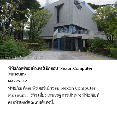
พิพิธภัณฑ์คอมพิวเตอร์เน็กซอน (Nexon Computer
Museum)
MAY 25, 2021
พิพิธภัณฑ์คอมพิวเตอร์เน็กซอน Nexon Computer
Museum : : รีวิว เที่ยว เกาะเชจู การเดินทาง พิพิธภัณฑ์
คอมพิวเตอร์และเกมส์แห่งนี้...