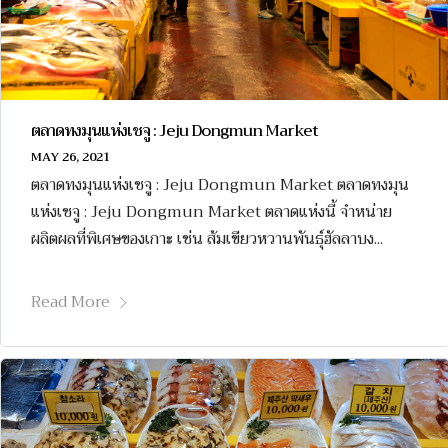
ตลาดทงมุนแห่งเชจู : Jeju Dongmun Market
MAY 26, 2021
ตลาดทงมุนแห่งเชจู : Jeju Dongmun Market ตลาดทงมุน
แห่งเชจู : Jeju Dongmun Market ตลาดแห่งนี้ จำหน่าย
ผลิตผลที่พิเศษของเกาะ เช่น ส้มเขียวหวานพันธุ์ฮัลลาบง...
Read More