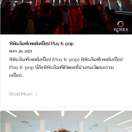
พิพิธภัณฑ์เพลย์เคป๊อป Play K-pop
MAY 26, 2021
พิพิธภัณฑ์เพลย์เคป๊อป (Play K-pop) พิพิธภัณฑ์เพลย์เคป๊อป
Play K-pop นี่คือพิพิธภัณฑ์ดิจิตอลที่นำเสนอวัฒนธรรม
เคป๊อป...
Read More