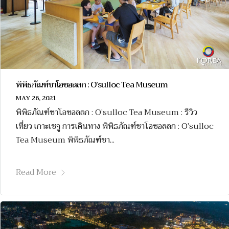
พิพิธภัณฑ์ชาโอซอลลก : O’sulloc Tea Museum
MAY 26, 2021
พิพิธภัณฑ์ชาโอซอลลก : O’sulloc Tea Museum : รีวิว
เที่ยว เกาะเชจู การเดินทาง พิพิธภัณฑ์ชาโอซอลลก : O’sulloc
Tea Museum พิพิธภัณฑ์ชา...
Read More