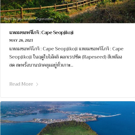
แหลมซอพจิโกจิ : Cape Seopjikoji
MAY 26, 2021
แหลมซอพจิโกจิ : Cape Seopjikoji แหลมซอพจิโกจิ : Cape
Seopjikoji ในฤดูใบไม้ผลิ ดอกเรปซีด (Rapeseed) สีเหลือง
สด สะพรั่งบานปกคลุมอยู่ทั่วเกาะ...
Read More