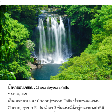
น้ำตกชอนเจยอน : Cheonjeyeon Falls
MAY 26, 2021
น้ำตกชอนเจยอน : Cheonjeyeon Falls น้ำตกชอนเจยอน :
Cheonjeyeon Falls น้ำตก 3 ชั้นแห่งนี้ตั้งอยู่ท่ามกลางป่าที่มี