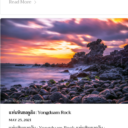
Read More
แท่นหินยงดูอัม : Yongduam Rock
MAY 25, 2021
แท่นหินยงดูอัม : Yongduam Rock แท่นหินยงดูอัม :