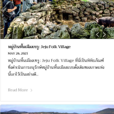
หมู่บ้านพื้นเมืองเชจู : Jeju Folk Village
MAY 26, 2021
หมู่บ้านพื้นเมืองเชจู : Jeju Folk Village ที่นี่เป็นพิพิธภัณฑ์
ซึ่งดำเนินการอนุรักษ์หมู่บ้านพื้นเมืองแบบดั้งเดิมของเกาะแห่ง
นี้เอาไว้เป็นอย่างดี...
Read More