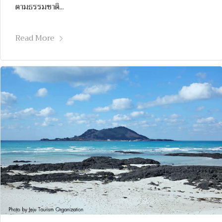
ตามธรรมชาติ...
Read More