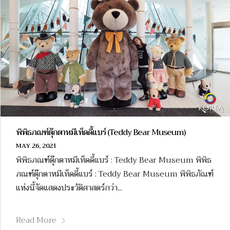
พิพิธภณฑ์ตุ๊กตาหมีเท็ดดี้แบร์ (Teddy Bear Museum)
MAY 26, 2021
พิพิธภณฑ์ตุ๊กตาหมีเท็ดดี้แบร์ : Teddy Bear Museum พิพิธ
ภณฑ์ตุ๊กตาหมีเท็ดดี้แบร์ : Teddy Bear Museum พิพิธภัณฑ์
แห่งนี้จัดแสดงประวัติศาสตร์กว่า...
Read More