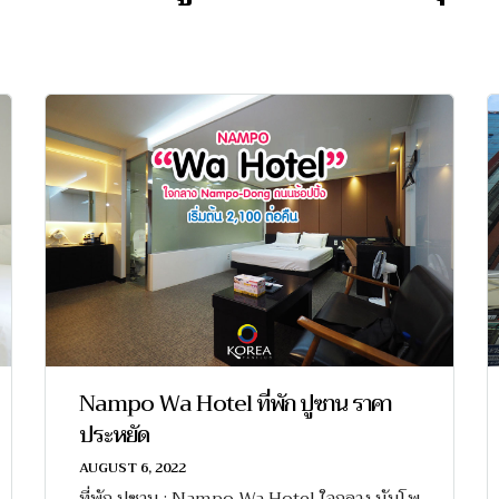
Nampo Wa Hotel ที่พัก ปูซาน ราคา
ประหยัด
AUGUST 6, 2022