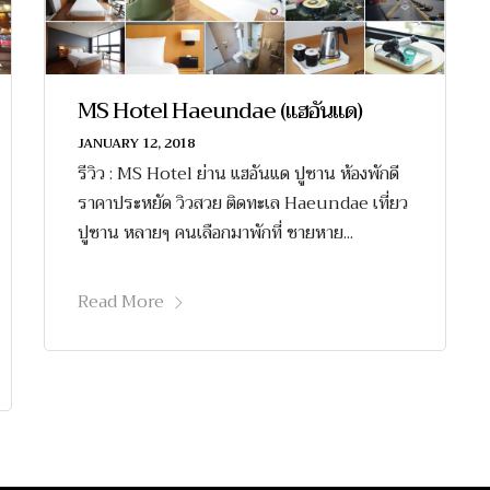
MS Hotel Haeundae (แฮอันแด)
JANUARY 12, 2018
รีวิว : MS Hotel ย่าน แฮอันแด ปูซาน ห้องพักดี
ราคาประหยัด วิวสวย ติดทะเล Haeundae เที่ยว
ปูซาน หลายๆ คนเลือกมาพักที่ ชายหาย...
Read More