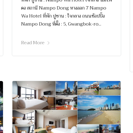
ที่พัก ปูซาน : Nampo Wa Hotel ใจกลาง นัมโพ
ดง สถานี Nampo Dong ทางออก 7 Nampo
Wa Hotel ที่พัก ปูซาน : ใจกลาง ถนนช้อปปิ้ง
Nampo Dong ที่ตั้ง : 5, Gwangbok-ro...
Read More