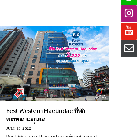
Best Western Haeundae ที่พัก
ชายหาด แฮอุนแด
JULY 13, 2022