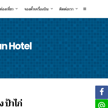
ท่องเที่ยว
จองตั๋วเครื่องบิน
ติดต่อเรา
san Hotel
ง ป้าไก่