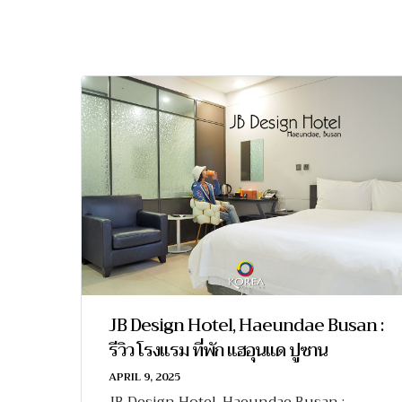
JB Design Hotel, Haeundae Busan :
รีวิว โรงแรม ที่พัก แฮอุนแด ปูซาน
APRIL 9, 2025