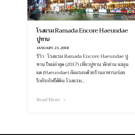
โรงแรม Ramada Encore Haeundae
ปูซาน
JANUARY 23, 2018
รีวิว : โรงแรม Ramada Encore Haeundae ปู
ซาน ใหม่ล่าสุด (2017) เที่ยวปูซาน พักย่าน แฮอุน
แด (Haeundae) ล้อมรอบด้วยร้านอาหารอร่อย
ใกล้รถไฟใต้ดิน โรงแรม...
Read More