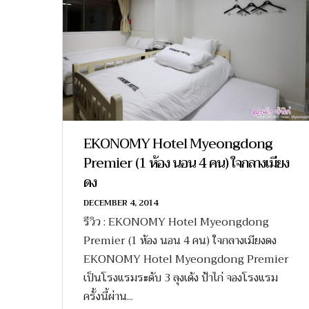
EKONOMY Hotel Myeongdong
Premier (1 ห้อง นอน 4 คน) ใจกลางเมียง
ดง
DECEMBER 4, 2014
รีวิว : EKONOMY Hotel Myeongdong
Premier (1 ห้อง นอน 4 คน) ใจกลางเมียงดง
EKONOMY Hotel Myeongdong Premier
เป็นโรงแรมระดับ 3 ลุงเด้ง ป้าไก่ จองโรงแรม
ครั้งนี้ผ่าน...