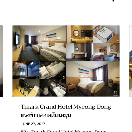
Tmark Grand Hotel Myeong-Dong
ตรงข้าม ตลาดนัมแดมุน
JUNE 27, 2017