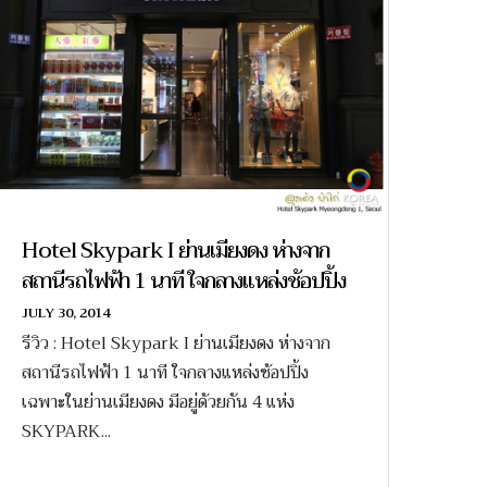
Hotel Skypark I ย่านเมียงดง ห่างจาก
สถานีรถไฟฟ้า 1 นาที ใจกลางแหล่งช้อปปิ้ง
JULY 30, 2014
รีวิว : Hotel Skypark I ย่านเมียงดง ห่างจาก
สถานีรถไฟฟ้า 1 นาที ใจกลางแหล่งช้อปปิ้ง
เฉพาะในย่านเมียงดง มีอยู่ด้วยกัน 4 แห่ง
SKYPARK...