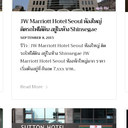
JW Marriott Hotel Seoul ห้องใหญ่
ติดรถไฟใต้ดิน อยู่ในห้าง Shinsegae
SEPTEMBER 8, 2015
รีวิว : JW Marriott Hotel Seoul ห้องใหญ่ ติด
รถไฟใต้ดิน อยู่ในห้าง Shinsegae JW
Marriott Hotel Seoul ห้องพักใหญ่มาก ราคา
เริ่มต้นอยู่ที่ คืนละ 7,xxx บาท...
Read More