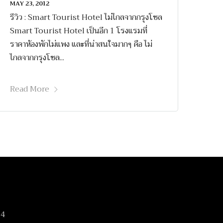
MAY 23, 2012
รีวิว : Smart Tourist Hotel ไม่ไกลจากกรุงโซล
Smart Tourist Hotel เป็นอีก 1 โรงแรมที่
ราคาห้องพักไม่แพง และที่น่าสนใจมากๆ คือ ไม่
ไกลจากกรุงโซล...
Read More
14