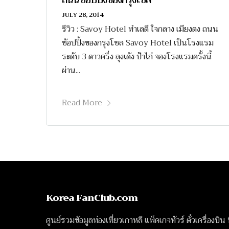
JULY 28, 2014
รีวิว : Savoy Hotel ทำเลดี ใจกลาง เมียงดง ถนน
ช้อปปิ้งของกรุงโซล Savoy Hotel เป็นโรงแรม
ระดับ 3 ดาวครึ่ง ลุงเด้ง ป้าไก่ จองโรงแรมครั้งนี้
ผ่าน...
Read More
Korea FanClub.com
ศูนย์รวมข้อมูลท่องเที่ยวเกาหลี แพ็คเกจทัวร์ ตั๋วเครื่องบิน