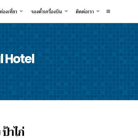
ท่องเที่ยว
จองตั๋วเครื่องบิน
ติดต่อเรา
ul Hotel
 ป้าไก่