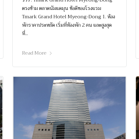
รีวิว : Tmark Grand Hotel Myeong-Dong
ตรงข้าม ตลาดนัมแดมุน ข้อดีของโรงแรม
Tmark Grand Hotel Myeong-Dong 1. ห้อง
พักราคาประหยัด เริ่มที่ห้องพัก 2 คน และสูงสุด
ที่...
Read More