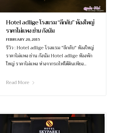
Hotel adlige โรงแรม “ลึกลับ” ห้องใหญ่
ราคาไม่แพง ย่าน กังนัม
FEBRUARY 20, 2015
รีวิว : Hotel adlige โรงแรม "ลึกลับ" ห้องใหญ่
ราคาไม่แพง ย่าน กังนัม Hotel adlige ห้องพัก
ใหญ่ ราคาไม่แพง ห่างจากรถไฟใต้ดินเพียง...
Read More