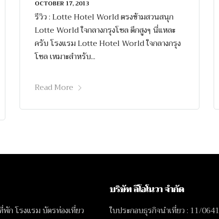
OCTOBER 17, 2013
รีวิว : Lotte Hotel World ตรงข้ามสวนสนุก
Lotte World ใจกลางกรุงโซล ตึกสูงๆ นี่แหละ
ครับ โรงแรม Lotte Hotel World ใจกลางกรุง
โซล เหมาะสำหรับ...
Read More
บริษัท ลีโอโนวา จำกัด
 ที่พัก โรงแรม บัตรท่องเที่ยว
ใบประกอบธุรกิจนำเที่ยว : 11/064