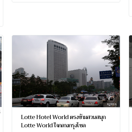
Lotte Hotel World ตรงข้ามสวนสนุก
Lotte World ใจกลางกรุงโซล