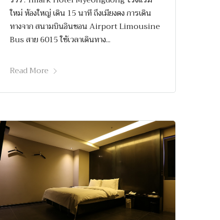
รีวิว : Tmark Hotel Myeongdong โรงแรม
ใหม่ ห้องใหญ่ เดิน 15 นาที ถึงเมียงดง การเดิน
ทางจาก สนามบินอินชอน Airport Limousine
Bus สาย 6015 ใช้เวลาเดินทาง...
Read More