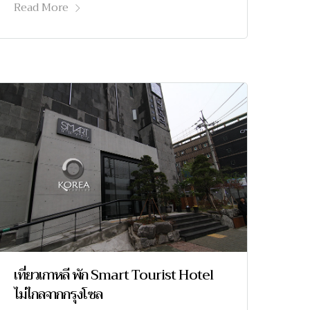
Read More
เที่ยวเกาหลี พัก Smart Tourist Hotel
ไม่ไกลจากกรุงโซล