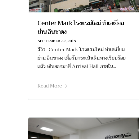
Center Mark โรงแรมใหม่ ทำเลเยี่ยม
ย่าน อินซาดง
SEPTEMBER 22, 2015
รีวิว : Center Mark โรงแรมใหม่ ทำเลเยี่ยม
ย่าน อินซาดง เมื่อรับกระเป๋าเดินทางเรียบร้อย
แล้ว เดินออกมาที่ Arrival Hall ภายใน...
Read More