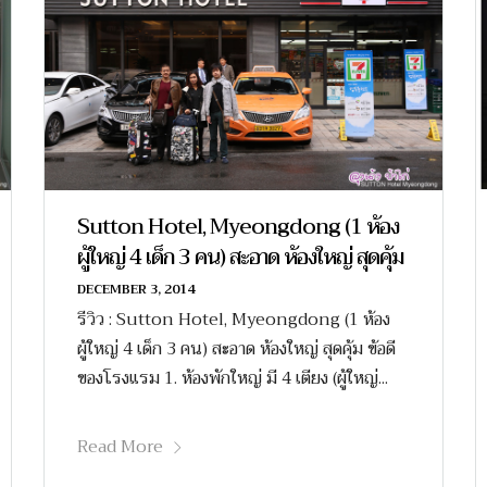
Sutton Hotel, Myeongdong (1 ห้อง
ผู้ใหญ่ 4 เด็ก 3 คน) สะอาด ห้องใหญ่ สุดคุ้ม
DECEMBER 3, 2014
รีวิว : Sutton Hotel, Myeongdong (1 ห้อง
ผู้ใหญ่ 4 เด็ก 3 คน) สะอาด ห้องใหญ่ สุดคุ้ม ข้อดี
ของโรงแรม 1. ห้องพักใหญ่ มี 4 เตียง (ผู้ใหญ่...
Read More