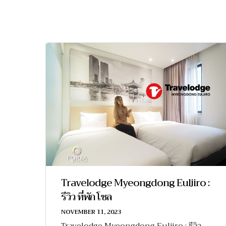
Travelodge Myeongdong Euljiro :
รีวิว ที่พัก โซล
NOVEMBER 11, 2023