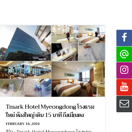
Tmark Hotel Myeongdong โรงแรม
ใหม่ ห้องใหญ่ เดิน 15 นาที ถึงเมียงดง
FEBRUARY 16, 2016