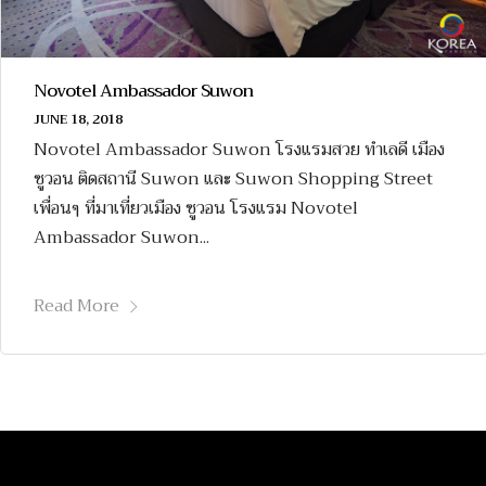
Novotel Ambassador Suwon
JUNE 18, 2018
Novotel Ambassador Suwon โรงแรมสวย ทำเลดี เมือง
ซูวอน ติดสถานี Suwon และ Suwon Shopping Street
เพื่อนๆ ที่มาเที่ยวเมือง ซูวอน โรงแรม Novotel
Ambassador Suwon...
Read More