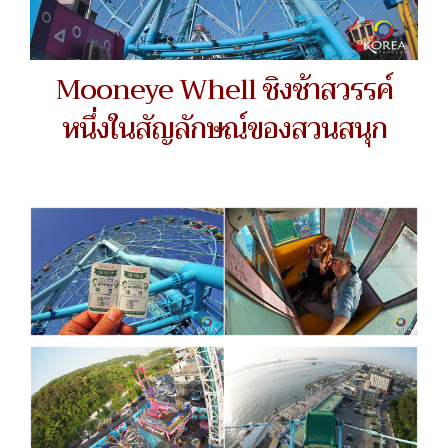
Mooneye Whell ชิงช้าสวรรค์
หนึ่งในสัญลักษณ์ของสวนสนุก