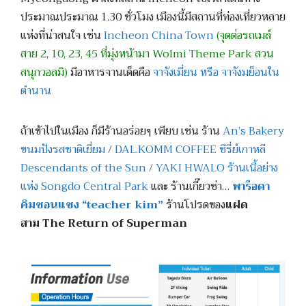
ประมาณประมาณ 1.30 ชั่วโมง เมืองนี้มีสถานที่ท่องเที่ยวหลาย
แห่งที่น่าสนใจ เช่น
Incheon China Town
(จุดต่อรถเมล์
สาย 2, 10, 23, 45 ที่มุ่งหน้ามา Wolmi Theme Park สวน
สนุกวอลมิ)
มีอาหารจานเด็ดคือ
จาจังเมี่ยน หรือ จาจังมย็อนใน
ตำนาน
ถ้าเข้าไปในเมือง ก็มีร้านอร่อยๆ เพียบ เช่น ร้าน
An’s Bakery
ขนมปังรสชาติเยี่ยม
/
DAL.KOMM COFFEE ซีรี่ย์เกาหลี
Descendants of the Sun
/
YAKI HWALO ร้านเนื้อย่าง
แห่ง Songdo Central Park
และ ร้านเกี๊ยวซ่า…
พารือดา
คิมซอนแซง “teacher kim”
ร้านโปรดของ
แฝด
สาม The Return of Superman