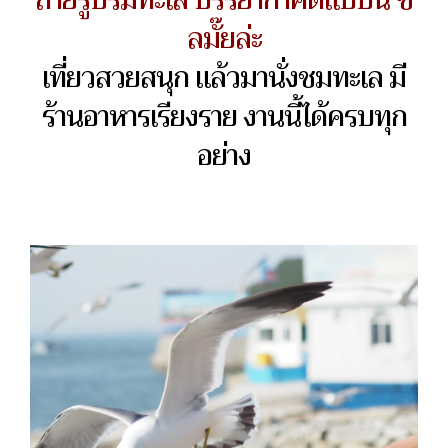
ลมั๊ยล่ะ
เที่ยวสวยสนุก แล้วมานั่งชมทะเล มี
ร้านอาหารเรียงราย งานนี้ได้ครบทุก
อย่าง