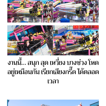
งานนี้… สนุก สุด เหวี่ยง บางช่วง โหด
อยู่เหมือนกัน เรียกเสียงกรี๊ด ได้ตลอด
เวลา