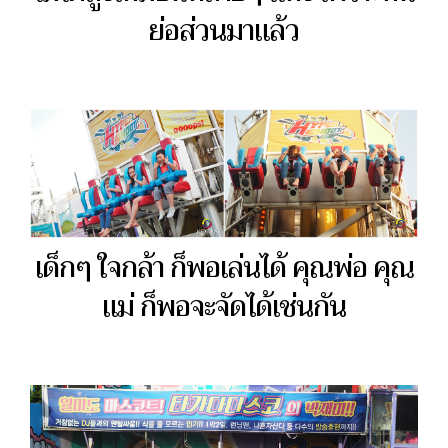
ย่อส่วนมาแล้ว
เด็กๆ ใจกล้า ก็พอเล่นได้ คุณพ่อ คุณ
แม่ ก็พอจะจัดได้เช่นกัน