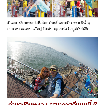
เดินเลย เลียบทะเล ไปไม่ไกล ก็จะเป็นลานกิจกรรม มีน้ำพุ
ประกอบเพลงขนาดใหญ่ ให้เล่นสนุก หรือถ่ายรูปกันได้อีก
ถ่ายรูปริมทะเล บรรยากาศดีแบบนี้ ชิ