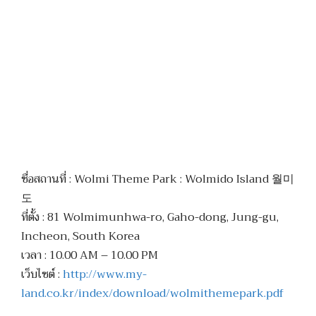
ชื่อสถานที่ : Wolmi Theme Park : Wolmido Island 월미
도
ที่ตั้ง : 81 Wolmimunhwa-ro, Gaho-dong, Jung-gu,
Incheon, South Korea
เวลา : 10.00 AM – 10.00 PM
เว็บไซต์ :
http://www.my-
land.co.kr/index/download/wolmithemepark.pdf