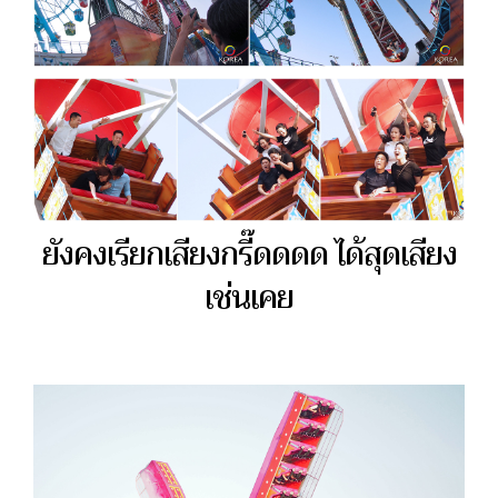
ยังคงเรียกเสียงกรี๊ดดดด ได้สุดเสียง
เช่นเคย