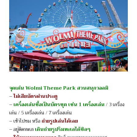
จุดเด่น Wolmi Theme Park สวนสนุกวอลมิ
–
ไม่เสียบัตรผ่านประตู
–
เครื่องเล่นซื้อเป็นบัตรชุด เช่น 1 เครื่องเล่น
/ 3 เครื่อง
เล่น / 5 เครื่องเล่น / 7 เครื่องเล่น
– เข้าไปชม หรือ
ถ่ายรูปเล่นได้เลย
– อยู่ติดทะเล
เดินถ่ายรูปริมทะเลได้ชิลๆ