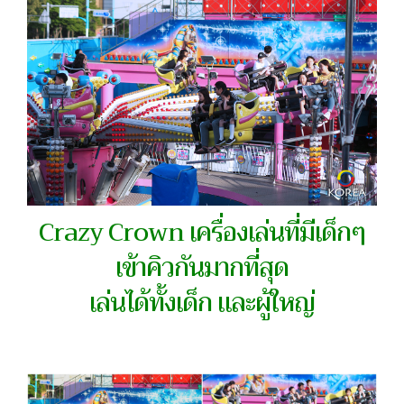
Crazy Crown เครื่องเล่นที่มีเด็กๆ
เข้าคิวกันมากที่สุด
เล่นได้ทั้งเด็ก และผู้ใหญ่