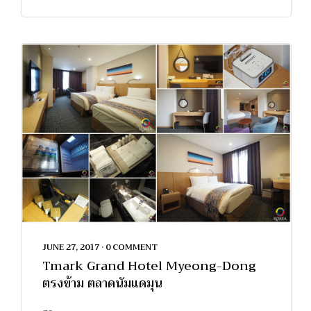
JUNE 27, 2017
•
0 COMMENT
Tmark Grand Hotel Myeong-Dong
ตรงข้าม ตลาดนัมแดมุน