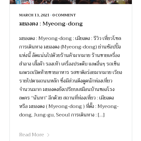
MARCH 13, 2021
•
0 COMMENT
มยองดง : Myeong-dong
มยองดง : Myeong-dong : เมียงดง : รีวิว เที่ยวโซล
การเดินทาง มยองดง (Myeong-dong) ย่านช้อปปิ้ง
แห่งนี้ อัดแน่นไปด้วยร้านค้ามากมาย ร้านขายเครื่อง
สำอาง เสื้อผ้า รองเท้า เครื่องประดับ และอื่นๆ รถเข็น
และรถเปิดท้ายขายอาหาร รสชาติอร่อยมากมาย เรียง
รายไปตามถนนหลัก ซึ่งมีส่วนดึงดูดนักท่องเที่ยว
จำนวนมาก มยองดงยังเปรียบเสมือนบ้านของโรง
ละคร “นันทา” อีกด้วย สถานที่ท่องเที่ยว : เมียงดง
หรือ มยองดง ( Myeong-dong ) ที่ตั้ง : Myeong-
dong, Jung-gu, Seoul การเดินทาง : […]
Read More