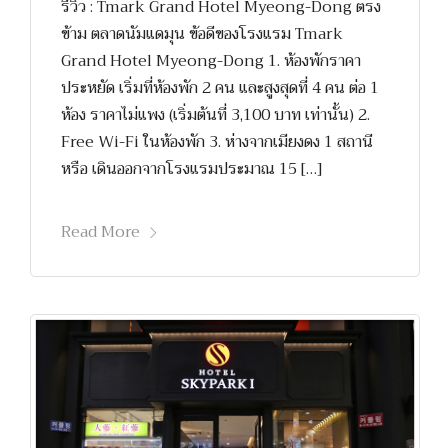
รีวิว : Tmark Grand Hotel Myeong-Dong ตรง
ข้าม ตลาดนัมแดมุน ข้อดีของโรงแรม Tmark
Grand Hotel Myeong-Dong 1. ห้องพักราคา
ประหยัด เริ่มที่ห้องพัก 2 คน และสูงสุดที่ 4 คน ต่อ 1
ห้อง ราคาไม่แพง (เริ่มต้นที่ 3,100 บาท เท่านั้น) 2.
Free Wi-Fi ในห้องพัก 3. ห่างจากเมียงดง 1 สถานี
หรือ เดินออกจากโรงแรมประมาณ 15 […]
Read More