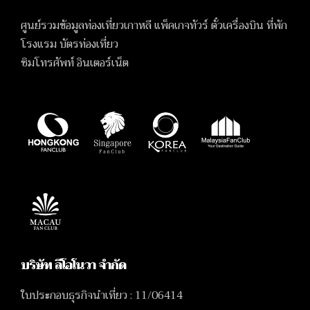
ศูนย์รวมข้อมูลท่องเที่ยวเกาหลี แพ็คเกจทัวร์ ตั๋วเครื่องบิน ที่พัก
โรงแรม บัตรท่องเที่ยว
ซิมโทรศัพท์ อินเตอร์เน็ต
บริษัท ลีโอโนวา จำกัด
ใบประกอบธุรกิจนำเที่ยว : 11/06414