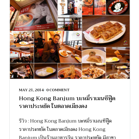
MAY 21, 2014
•
0 COMMENT
Hong Kong Banjum บะหมี่ราเมนซีฟู๊ด
ราคาประหยัด ในตลาดเมียงดง
รีวิว : Hong Kong Banjum บะหมี่ราเมนซีฟู๊ด
ราคาประหยัด ในตลาดเมียงดง Hong Kong
Banjum เป็นร้านอาหารจีน ราคาประหยัด มีสาขา