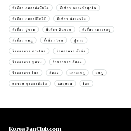
ที่เที่ยว คยองซังนัมโด
ที่เที่ยว คยองซังบุกโด
ที่เที่ยว คยองดีโดใต้
ที่เที่ยว คังวอนโด
ที่เที่ยว ปูซาน
ที่เที่ยว อินชอน
ที่เที่ยว เกาะเชจู
ที่เที่ยว แทกู
ที่เที่ยว โซล
ปูซาน
ร้านอาหาร กรุงโซล
ร้านอาหาร คังนึง
ร้านอาหาร ปูซาน
ร้านอาหาร อันดง
ร้านอาหาร โซล
อันดง
เกาะเชจู
แทกู
แทจอน ชุงชองนัมโด
แฮอุนแด
โซล
Korea FanClub.com