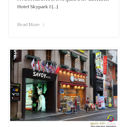
Hotel Skypark I […]
Read More