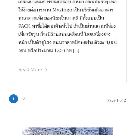
เครื่องย่างหมึก พร้อมเครื่องบดหมึก ออกเป็นริ้วๆ เพื่อ
ให้ง่ายต่อการทาน Myzingo เป็นบริษัทผลิตอาหาร
ทะเลตากแห้ง ยอดนิยมในเกาหลี มีทั้งแบบเป็น
PACK หาซื้อได้ตามห้างทั่วไป ถ้าเป็นย่านสถานที่ท่อง
เที่ยววัยรุ่น ก็จะมีร้านแบบเคลื่อนที่ โดยเครื่องย่าง
หมึก เป็นตัวชูโรง สนนราคาหมึกบดย่าง ตัวละ 4,000
วอน หรือประมาณ 120 บาท […]
Read More
1
2
Page 1 of 2