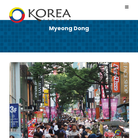
Myeong Dong