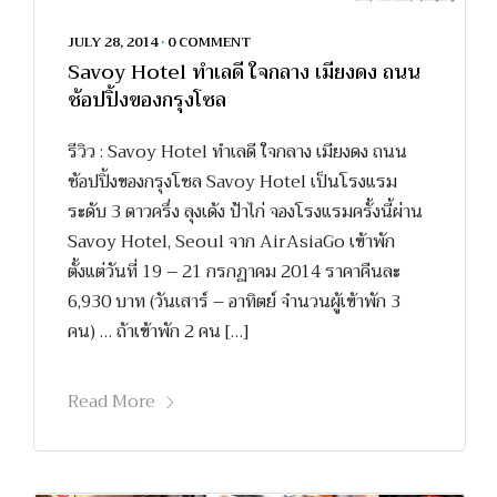
JULY 28, 2014
•
0 COMMENT
Savoy Hotel ทำเลดี ใจกลาง เมียงดง ถนน
ช้อปปิ้งของกรุงโซล
รีวิว : Savoy Hotel ทำเลดี ใจกลาง เมียงดง ถนน
ช้อปปิ้งของกรุงโซล Savoy Hotel เป็นโรงแรม
ระดับ 3 ดาวครึ่ง ลุงเด้ง ป้าไก่ จองโรงแรมครั้งนี้ผ่าน
Savoy Hotel, Seoul จาก AirAsiaGo เข้าพัก
ตั้งแต่วันที่ 19 – 21 กรกฏาคม 2014 ราคาคืนละ
6,930 บาท (วันเสาร์ – อาทิตย์ จำนวนผู้เข้าพัก 3
คน) … ถ้าเข้าพัก 2 คน […]
Read More