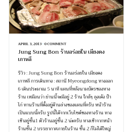
APRIL 3, 2013
•
0 COMMENT
Jung Sung Bon ร้านอร่อยใน เมียงดง
เกาหลี
รีวิว : Jung Sung Bon ร้านอร่อยใน เมียงดง
เกาหลี การเดินทาง : สถานี Myeongdong ทางออก
6 เดินประมาณ 5 นาที แผนที่หลังนามบัตรของทาง
ร้าน เหมือนว่า ย่านนี้จะมีอยู่ 2 ร้าน ใกล้ๆ ลุงเด้ง ป้า
ไก่ ทานร้านที่ตั้งอยู่ด้านล่างของแผนที่ครับ หน้าร้าน
เป็นแบบนี้ครับ รูปนี้ได้จากเว็บไซต์ของทางร้าน ทาง
เข้าอยู่ชั้น1 ตัวร้านอยู่ชั้น 2 น่ะครับ ทางเข้าจากหน้า
ร้านชั้น 2 บรรยากาศภายในร้าน ชั้น 2 ก็ไม่ได้ใหญ่