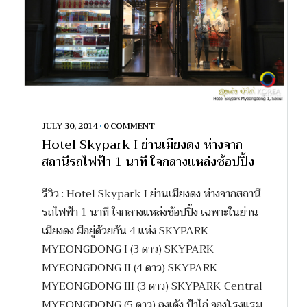
JULY 30, 2014
•
0 COMMENT
Hotel Skypark I ย่านเมียงดง ห่างจาก
สถานีรถไฟฟ้า 1 นาที ใจกลางแหล่งช้อปปิ้ง
รีวิว : Hotel Skypark I ย่านเมียงดง ห่างจากสถานี
รถไฟฟ้า 1 นาที ใจกลางแหล่งช้อปปิ้ง เฉพาะในย่าน
เมียงดง มีอยู่ด้วยกัน 4 แห่ง SKYPARK
MYEONGDONG I (3 ดาว) SKYPARK
MYEONGDONG II (4 ดาว) SKYPARK
MYEONGDONG III (3 ดาว) SKYPARK Central
MYEONGDONG (5 ดาว) ลุงเด้ง ป้าไก่ จองโรงแรม