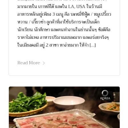
มากมายใน เกาหลีใต้ และใน LA, USA ในร้านมี
อาหารหลักอยู่เพียง 3 เมนู คือ บะหมี่ซีฟู้ด / หมูเปรี้ยว
หวาน / เกี๊ยวซ่า ลูกค้าที่มาใช้บริการจะเป็นเด็ก
นักเรียน นักศึกษา และคนทำงานในย่านนั้นๆ ข้อดีคือ
ราคาไม่แพง อาหารปริมาณเยอะมาก และอร่อยจริงๆ
ในเมียงดงมี อยู่ 2 สาขา หาง่ายมาก ให้จำ […]
Read More