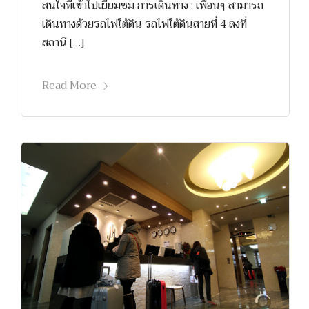
สนใจที่เข้าไปเยี่ยมชม การเดินทาง : เพื่อนๆ สามารถ
เดินทางด้วยรถไฟใต้ดิน รถไฟใต้ดินสายที่ 4 ลงที่
สถานี […]
Read More