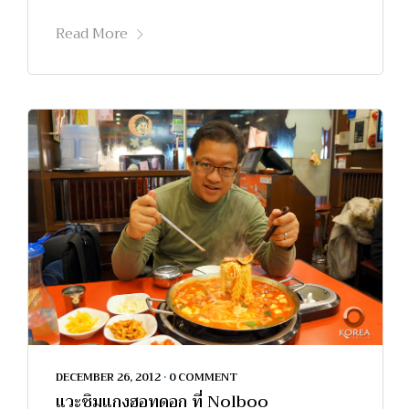
Read More
DECEMBER 26, 2012
•
0 COMMENT
แวะชิมแกงฮอทดอก ที่ Nolboo