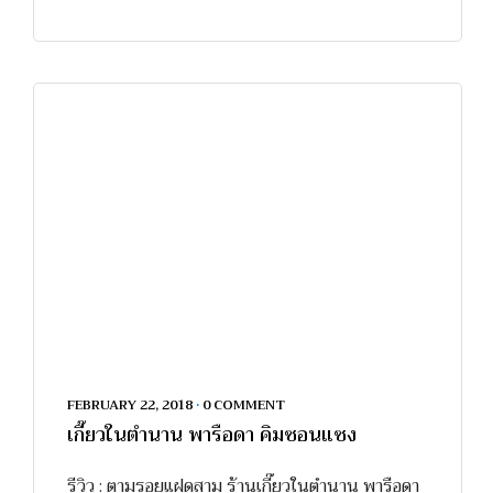
FEBRUARY 22, 2018
•
0 COMMENT
เกี๊ยวในตำนาน พารือดา คิมซอนแซง
รีวิว : ตามรอยแฝดสาม ร้านเกี๊ยวในตำนาน พารือดา