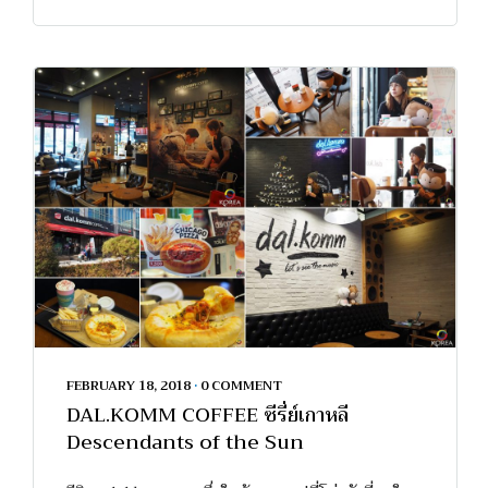
FEBRUARY 18, 2018
•
0 COMMENT
DAL.KOMM COFFEE ซีรี่ย์เกาหลี
Descendants of the Sun