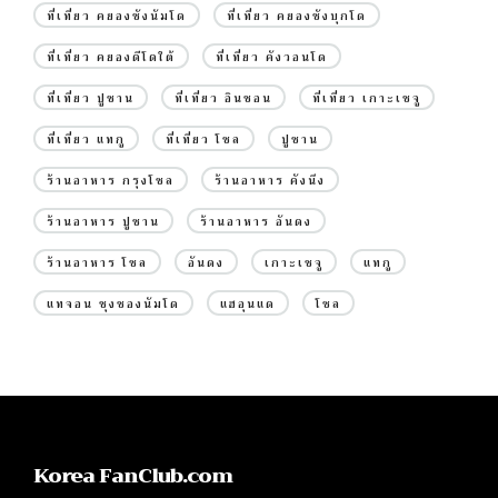
ที่เที่ยว คยองซังนัมโด
ที่เที่ยว คยองซังบุกโด
ที่เที่ยว คยองดีโดใต้
ที่เที่ยว คังวอนโด
ที่เที่ยว ปูซาน
ที่เที่ยว อินชอน
ที่เที่ยว เกาะเชจู
ที่เที่ยว แทกู
ที่เที่ยว โซล
ปูซาน
ร้านอาหาร กรุงโซล
ร้านอาหาร คังนึง
ร้านอาหาร ปูซาน
ร้านอาหาร อันดง
ร้านอาหาร โซล
อันดง
เกาะเชจู
แทกู
แทจอน ชุงชองนัมโด
แฮอุนแด
โซล
Korea FanClub.com