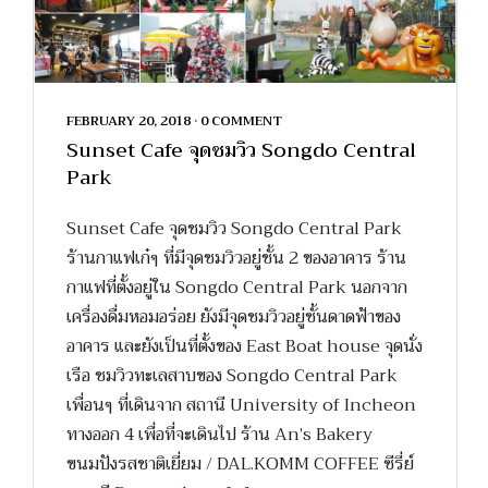
FEBRUARY 20, 2018
•
0 COMMENT
Sunset Cafe จุดชมวิว Songdo Central
Park
Sunset Cafe จุดชมวิว Songdo Central Park
ร้านกาแฟเก๋ๆ ที่มีจุดชมวิวอยู่ชั้น 2 ของอาคาร ร้าน
กาแฟที่ตั้งอยู่ใน Songdo Central Park นอกจาก
เครื่องดื่มหอมอร่อย ยังมีจุดชมวิวอยู่ชั้นดาดฟ้าของ
อาคาร และยังเป็นที่ตั้งของ East Boat house จุดนั่ง
เรือ ชมวิวทะเลสาบของ Songdo Central Park
เพื่อนๆ ที่เดินจาก สถานี University of Incheon
ทางออก 4 เพื่อที่จะเดินไป ร้าน An’s Bakery
ขนมปังรสชาติเยี่ยม / DAL.KOMM COFFEE ซีรี่ย์