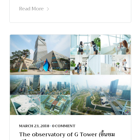
Read More
MARCH 23, 2018
•
0 COMMENT
The observatory of G Tower (ขึ้นชม