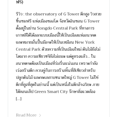
ฟรี)
รีวิว : the observatory of G Tower ตึกสูง วิวสวย
ขึ้นชมฟรี แห่งเมืองซองโด จังหวัดอินชอน G Tower
ตั้งอยู่ในย่าน Songdo Central Park ที่ทางการ
เกาหลีใต้ได้ออกแบบเมืองนี้ให้เป็นเมืองแห่งอนาคต
และหมายมั่นปั้นมือจะให้เป็นเหมือน New York
Central Park ด้วยความที่เป็นเมืองใหม่ ต้นไม้ยังไม่
โตมาก ความเขียวขจียังไม่เยอะ แต่ดูทรงแล้ว… ใน
อนาคตจะต้องเป็นเมืองที่ร่มรื่นแน่นอน เพราะกำลัง
เร่งสร้างตึก ควบคู่กับการสร้างพิ้นที่สีเขียวสำหรับ
ปลูกต้นไม้ และทะเลสาบขนาดใหญ่ G Tower ไม่ใช่
ตึกที่สูงที่สุดในย่านนี้ แต่เป็นหนึ่งในตึกอัจฉริยะ ภาย
ใต้คอนเส็ป Green Smart City รักษาสิ่งแวดล้อง
[…]
Read More