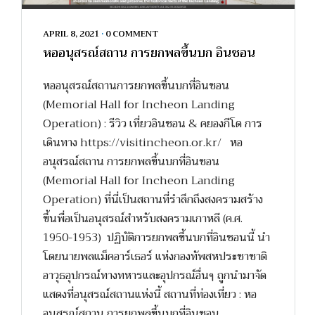
APRIL 8, 2021
•
0 COMMENT
หออนุสรณ์สถาน การยกพลขึ้นบก อินชอน
หออนุสรณ์สถานการยกพลขึ้นบกที่อินชอน
(Memorial Hall for Incheon Landing
Operation) : รีวิว เที่ยวอินชอน & คยองกีโด การ
เดินทาง https://visitincheon.or.kr/ หอ
อนุสรณ์สถาน การยกพลขึ้นบกที่อินชอน
(Memorial Hall for Incheon Landing
Operation) ที่นี่เป็นสถานที่รำลึกถึงสงครามสร้าง
ขึ้นพื่อเป็นอนุสรณ์สำหรับสงครามเกาหลี (ค.ศ.
1950-1953) ปฏิบัติการยกพลขึ้นบกที่อินชอนนี้ นำ
โดยนายพลแม็คอาร์เธอร์ แห่งกองทัพสหประชาชาติ
อาวุธอุปกรณ์ทางทหารและอุปกรณ์อื่นๆ ถูกนำมาจัด
แสดงที่อนุสรณ์สถานแห่งนี้ สถานที่ท่องเที่ยว : หอ
อนุสรณ์สถาน การยกพลขึ้นบกที่อินชอน