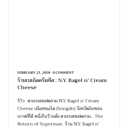
FEBRUARY 21, 2018
•
0 COMMENT
ร้านเบเกิลครีมชีส : N.Y. Bagel n’ Cream
Cheese
รีวิว : ตามรอยแฝดสาม N.Y. Bagel n’ Cream
Cheese เมืองซองโด (Songdo) จังหวัดอินชอน
เกาหลีใต้ หนึ่งในร้านดัง ตามรอยแฝดสาม… The
Return of Superman ร้าน N.Y. Bagel n’