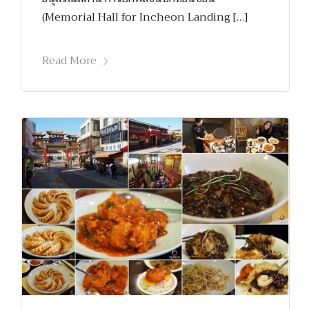
(Memorial Hall for Incheon Landing […]
Read More