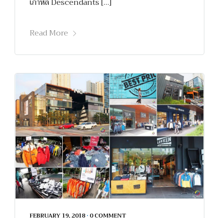
เกาหลี Descendants […]
Read More
FEBRUARY 19, 2018
•
0 COMMENT