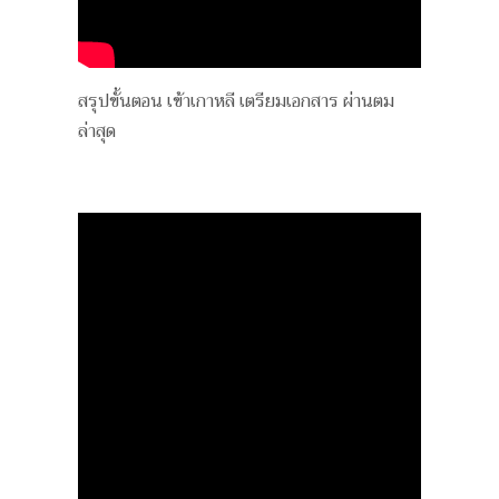
สรุปขั้นตอน เข้าเกาหลี เตรียมเอกสาร ผ่านตม
ล่าสุด