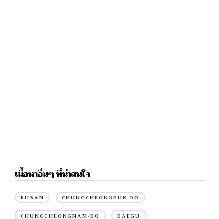
เนื้อหาอื่นๆ ที่น่าสนใจ
BUSAN
CHUNGCHEONGBUK-DO
CHUNGCHEONGNAM-DO
DAEGU