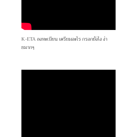
K-ETA ลงทะเบียน เตรียมอะไร กรอกยังไง ง่า
ยมากๆ