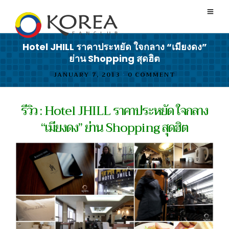
Hotel JHILL ราคาประหยัด ใจกลาง “เมียงดง”
ย่าน Shopping สุดฮิต
JANUARY 7, 2013
•
0 COMMENT
รีวิว : Hotel JHILL ราคาประหยัด ใจกลาง
“เมียงดง” ย่าน Shopping สุดฮิต