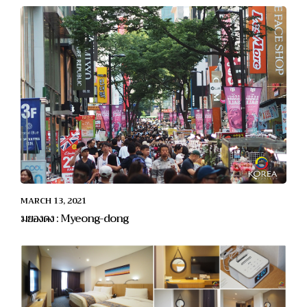
MARCH 13, 2021
มยองดง : Myeong-dong