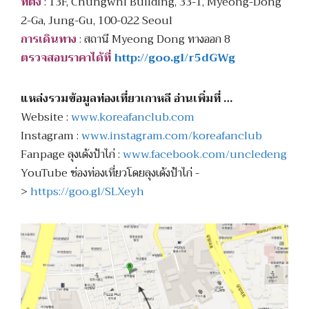
ที่ตั้ง
: 13F, Chungwhi Building, 33-1, Myeong-Dong
2-Ga, Jung-Gu, 100-022 Seoul
การเดินทาง
: สถานี Myeong Dong ทางออก 8
ตรวจสอบราคาได้ที่
http://goo.gl/r5dGWg
แหล่งรวมข้อมูลท่องเที่ยวเกาหลี อ่านเพิ่มที่ …
Website :
www.koreafanclub.com
Instagram :
www.instagram.com/koreafanclub
Fanpage ลุงเด้งป้าไก่ :
www.facebook.com/uncledeng
YouTube ช่องท่องเที่ยวโดยลุงเด้งป้าไก่ -
>
https://goo.gl/SLXeyh