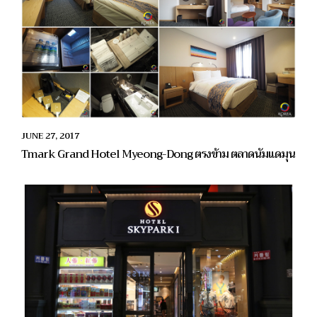
JUNE 27, 2017
Tmark Grand Hotel Myeong-Dong ตรงข้าม ตลาดนัมแดมุน