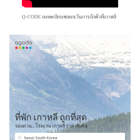
Q-CODE ลงทะเบียนขอยกเว้นการกักตัวที่เกาหลี