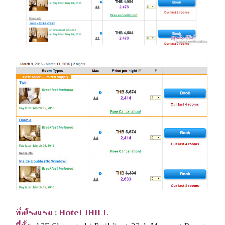
ชื่อโรงแรม
:
Hotel JHILL