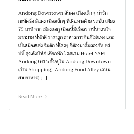
Andong Downtown อันดง เมืองเล็ก ๆ น่ารัก
กะทัดรัด อันดง เมืองเล็กๆ ที่เดินทางด้วย รถบัส เพียง
75 นาที จาก เมืองแดกู เมืองนี้มีเรื่องราวที่น่าสนใจ
มากมาย ที่พักดี ราคาถูก อาหารการกินก็ไม่แพง และ
เป็นเมืองแห่ง จิมดัก ที่ใครๆ ก็ต้องมาลิ้มลองกัน ทริ
ปนี้ ลุงเด้งป้าไก่ เลือกพัก โรงแรม Hotel YAM
Andong เพราะตั้งอยู่ใน Andong Downtown
(ย่าน Shopping), Andong Food Alley (ถนน
สายอาหาร) […]
Read More