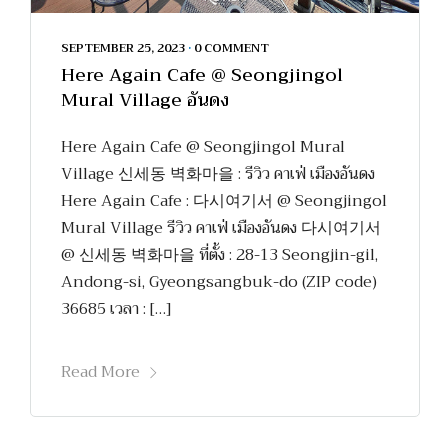
SEPTEMBER 25, 2023
•
0 COMMENT
Here Again Cafe @ Seongjingol
Mural Village อันดง
Here Again Cafe @ Seongjingol Mural
Village 신세동 벽화마을 : รีวิว คาเฟ่ เมืองอันดง
Here Again Cafe : 다시여기서 @ Seongjingol
Mural Village รีวิว คาเฟ่ เมืองอันดง 다시여기서
@ 신세동 벽화마을 ที่ตั้ง : 28-13 Seongjin-gil,
Andong-si, Gyeongsangbuk-do (ZIP code)
36685 เวลา : […]
Read More