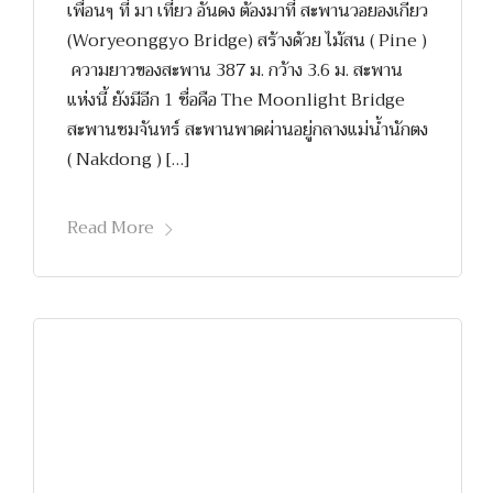
เพื่อนๆ ที่ มา เที่ยว อันดง ต้องมาที่ สะพานวอยองเกียว
(Woryeonggyo Bridge) สร้างด้วย ไม้สน ( Pine )
ความยาวของสะพาน 387 ม. กว้าง 3.6 ม. สะพาน
แห่งนี้ ยังมีอีก 1 ชื่อคือ The Moonlight Bridge
สะพานชมจันทร์ สะพานพาดผ่านอยู่กลางแม่น้ำนักตง
( Nakdong ) […]
Read More