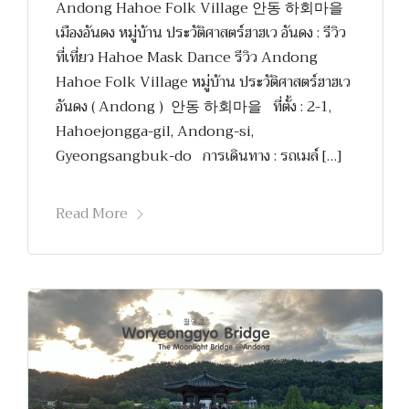
Andong Hahoe Folk Village 안동 하회마을
เมืองอันดง หมู่บ้าน ประวัติศาสตร์ฮาฮเว อันดง : รีวิว
ที่เที่ยว Hahoe Mask Dance รีวิว Andong
Hahoe Folk Village หมู่บ้าน ประวัติศาสตร์ฮาฮเว
อันดง ( Andong ) 안동 하회마을 ที่ตั้ง : 2-1,
Hahoejongga-gil, Andong-si,
Gyeongsangbuk-do การเดินทาง : รถเมล์ […]
Read More