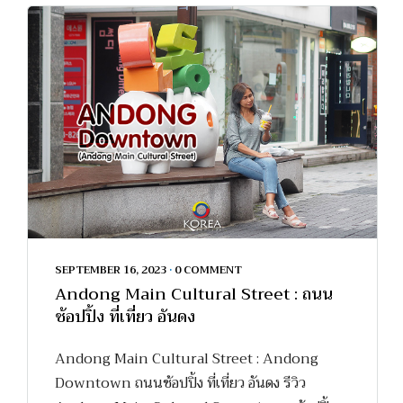
SEPTEMBER 16, 2023
•
0 COMMENT
Andong Main Cultural Street : ถนน
ช้อปปิ้ง ที่เที่ยว อันดง
Andong Main Cultural Street : Andong
Downtown ถนนช้อปปิ้ง ที่เที่ยว อันดง รีวิว