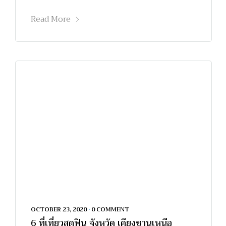
Read More
OCTOBER 23, 2020
•
0 COMMENT
6 ที่เที่ยวสุดฟิน จังหวัด เคียงซานเหนือ