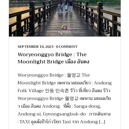
SEPTEMBER 10, 2023
•
0 COMMENT
Woryeonggyo Bridge : The
Moonlight Bridge เมือง อันดง
Woryeonggyo Bridge : 월영교 The
Moonlight Bridge สะพานวอยองเกียว : Andong
Folk Village 안동 민속촌 รีวิว ที่เที่ยว อันดง รีวิว
Woryeonggyo Bridge 월영교 สะพานวอยองเกีย
ว เมือง อันดง Andong ที่ตั้ง : Sanga-dong,
Andong-si, Gyeongsangbuk-do การเดินทาง
: TAXI ลุงเด้งป้าไก่ เรียก Taxi จาก Andong […]