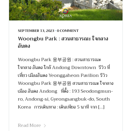
SEPTEMBER 13, 2023
•
0 COMMENT
Woongbu Park : สวนสาธารณะ ใจกลาง
อันดง
Woongbu Park 웅부공원 : สวนสาธารณะ
ใจกลาง อันดง ใกล้ Andong Downtown รีวิว ที่
เที่ยว เมืองอันดง Yeonggaheon Pavilion รีวิว
Woongbu Park 웅부공원 สวนสาธารณะ ใจกลาง
เมือง อันดง Andong ที่ตั้ง : 193 Seodongmun-
ro, Andong-si, Gyeongsangbuk-do, South
Korea การเดินทาง : เดินเพียง 5 นาที จาก […]
Read More