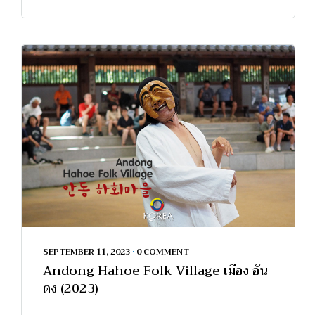
SEPTEMBER 11, 2023
•
0 COMMENT
Andong Hahoe Folk Village เมือง อัน
ดง (2023)