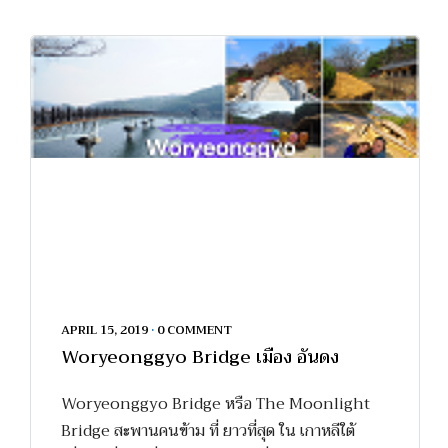
APRIL 15, 2019
•
0 COMMENT
Woryeonggyo Bridge เมือง อันดง
Woryeonggyo Bridge หรือ The Moonlight
Bridge สะพานคนข้าม ที่ ยาวที่สุด ใน เกาหลีใต้