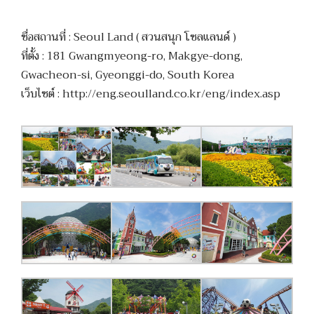
ชื่อสถานที่ : Seoul Land ( สวนสนุก โซลแลนด์ )
ที่ตั้ง : 181 Gwangmyeong-ro, Makgye-dong,
Gwacheon-si, Gyeonggi-do, South Korea
เว็บไซต์ : http://eng.seoulland.co.kr/eng/index.asp