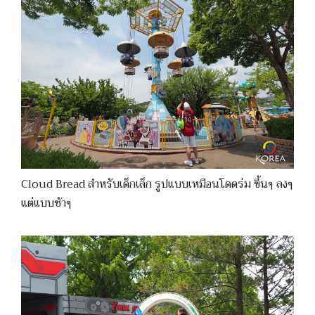
Cloud Bread สำหรับเด็กเล็ก รูปแบบเหมือนโดดร่ม ขึ้นๆ ลงๆ
แต่แบบช้าๆ