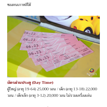
ของคนเกาหลีใต้
บัตรผ่านประตู (Day Time)
ผู้ใหญ่ (อายุ 19-64) 25,000 วอน / เด็ก (อายุ 13-18) 22,000
วอน / เด็กเล็ก (อายุ 3-12) 20,000 วอน ไม่รวมเครื่องเล่น