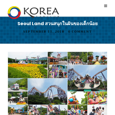
Seoul Land สวนสนุกในฝันของเด็กน้อย
SEPTEMBER 11, 2018
•
0 COMMENT