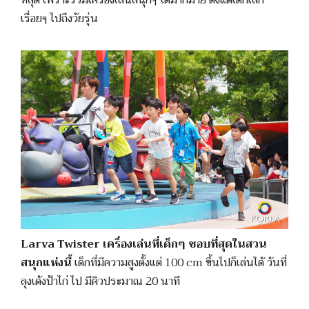
เรื่อยๆ ไปถึงวัยรุ่น
Larva Twister เครื่องเล่นที่เด็กๆ ชอบที่สุดในสวน
สนุกแห่งนี้
เด็กที่มีความสูงตั้งแต่ 100 cm ขึ้นไปก็เล่นได้ วันที่
ลุงเด้งป้าไก่ ไป มีคิวประมาณ 20 นาที