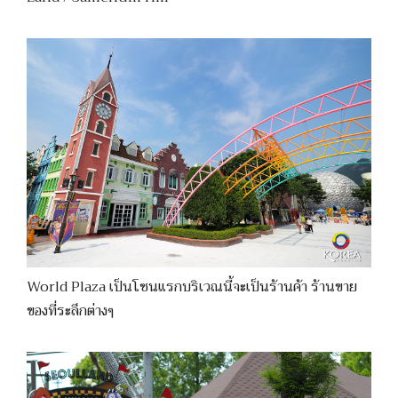
World Plaza เป็นโซนแรกบริเวณนี้จะเป็นร้านค้า ร้านขาย
ของที่ระลึกต่างๆ