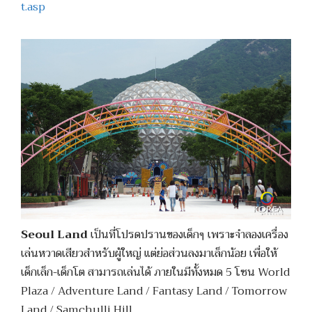
t.asp
Seoul Land
เป็นที่โปรดปรานของเด็กๆ เพราะจำลองเครื่อง
เล่นหวาดเสียวสำหรับผู้ใหญ่ แต่ย่อส่วนลงมาเล็กน้อย เพื่อให้
เด็กเล็ก-เด็กโต สามารถเล่นได้ ภายในมีทั้งหมด 5 โซน World
Plaza / Adventure Land / Fantasy Land / Tomorrow
Land / Samchulli Hill