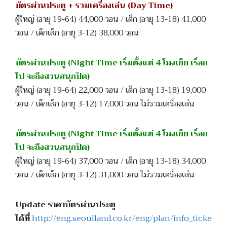
บัตรผ่านประตู + รวมเครื่องเล่น (Day Time)
ผู้ใหญ่ (อายุ 19-64) 44,000 วอน / เด็ก (อายุ 13-18) 41,000
วอน / เด็กเล็ก (อายุ 3-12) 38,000 วอน
บัตรผ่านประตู (Night Time เริ่มตั้งแต่ 4 โมงเย็ย เรื่อย
ไป จะถึงสวนสนุกปิด)
ผู้ใหญ่ (อายุ 19-64) 22,000 วอน / เด็ก (อายุ 13-18) 19,000
วอน / เด็กเล็ก (อายุ 3-12) 17,000 วอน ไม่รวมเครื่องเล่น
บัตรผ่านประตู (Night Time เริ่มตั้งแต่ 4 โมงเย็ย เรื่อย
ไป จะถึงสวนสนุกปิด)
ผู้ใหญ่ (อายุ 19-64) 37,000 วอน / เด็ก (อายุ 13-18) 34,000
วอน / เด็กเล็ก (อายุ 3-12) 31,000 วอน ไม่รวมเครื่องเล่น
Update ราคาบัตรผ่านประตู
ได้ที่
http://eng.seoulland.co.kr/eng/plan/info_ticke