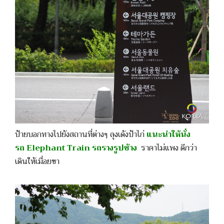
ป้ายบอกทางไปยังสถานที่ต่างๆ ลุงเด้งป้าไก่
แนะนำให้นั่ง
รถ Elephant Train รถรางรูปช้าง
ราคาไม่แพง ดีกว่า
เดินให้เมื่อยขา