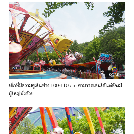
เด็กที่มีความสูงในช่วง 100-110 cm สามารถเล่นได้ แต่ต้องมี
ผู้ใหญ่นั่งด้วย