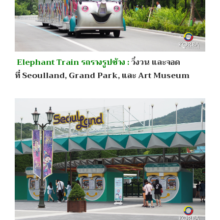
Elephant Train รถรางรูปช้าง :
วิ่งวน และจอด
ที่
Seoulland, Grand Park, และ Art Museum