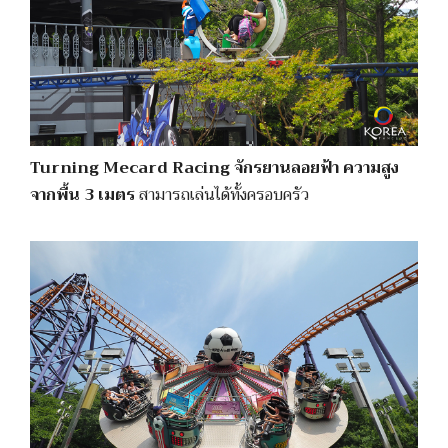
Turning Mecard Racing จักรยานลอยฟ้า ความสูง
จากพื้น 3 เมตร
สามารถเล่นได้ทั้งครอบครัว