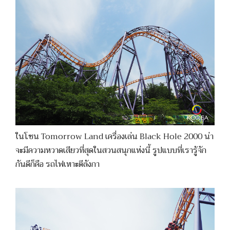
ในโซน Tomorrow Land เครื่องเล่น Black Hole 2000 น่า
จะมีความหวาดเสียวที่สุดในสวนสนุกแห่งนี้ รูปแบบที่เรารู้จัก
กันดีก็คือ รถไฟเหาะตีลังกา