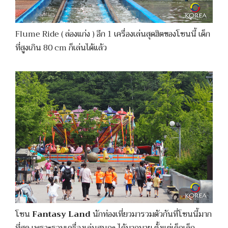
Flume Ride ( ล่องแก่ง ) อีก 1 เครื่องเล่นสุดฮิตของโซนนี้ เด็ก
ที่สูงเกิน 80 cm ก็เล่นได้แล้ว
โซน
Fantasy Land
นักท่องเที่ยวมารวมตัวกันที่โซนนี้มาก
ที่สุด เพราะรวมเครื่องเล่นสนุกๆ ได้มากมาย ตั้งแต่เด็กเล็ก