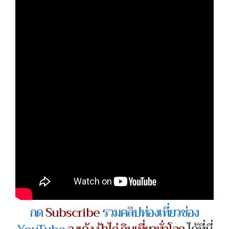
กด
Subscribe
รวมคลิปท่องเที่ยวช่อง