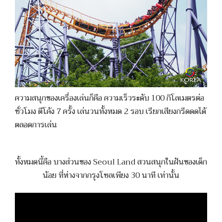
ความสนุกของเครื่องเล่นก็คือ ความเร็วระดับ 100 กิโลเมตรต่อ
ชั่วโมง ตีโค้ง 7 ครั้ง เล่นวนทั้งหมด 2 รอบ เรียกเสียงกรีดดดได้
ตลอดการเล่น
ทั้งหมดนี้คือ บางส่วนของ Seoul Land สวนสนุกในฝันของเด็ก
น้อย ที่ห่างจากกรุงโซลเพียง 30 นาที เท่านั้น