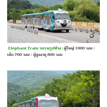
Elephant Train รถรางรูปช้าง :
ผู้ใหญ่ 1000 วอน /
เด็ก 700 วอน / ผู้สูงอายุ 800 วอน