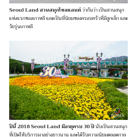
Seoul Land สวนสนุกโซลแลนด์
ว่ากันว่า เป็นสวนสนุก
แห่งแรกของเกาหลี และเป็นที่นิยมของครอบครัวที่มีลูกเล็ก และ
วัยรุ่นเกาหลี
ปีนี้ 2018 Seoul Land มีอายุครบ 30 ปี
นับเป็นสวนสนุก
ที่เปิดให้บริการมาอย่างยาวนาน และได้รับความนิยมตลอดกาล