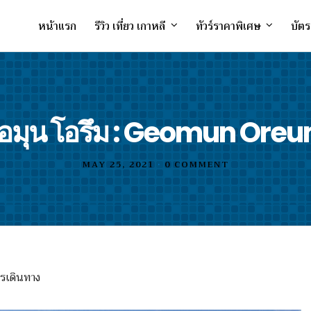
หน้าแรก
รีวิว เที่ยว เกาหลี
ทัวร์ราคาพิเศษ
บัตร
อมุน โอรึม : Geomun Ore
MAY 25, 2021
•
0 COMMENT
ารเดินทาง