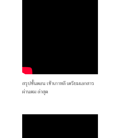
สรุปขั้นตอน เข้าเกาหลี เตรียมเอกสาร
ผ่านตม ล่าสุด