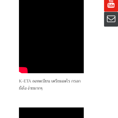
K-ETA ลงทะเบียน เตรียมอะไร กรอก
ยังไง ง่ายมากๆ