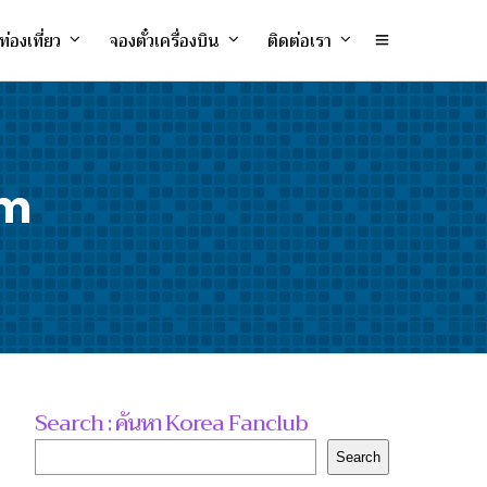
ท่องเที่ยว
จองตั๋วเครื่องบิน
ติดต่อเรา
um
Search : ค้นหา Korea Fanclub
Search
Search