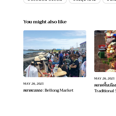
You might also like
MAY 26, 2021
MAY 26, 2021
ตลาดพื้นเมือ
ตลาดเบลลง : Bellong Market
Traditional