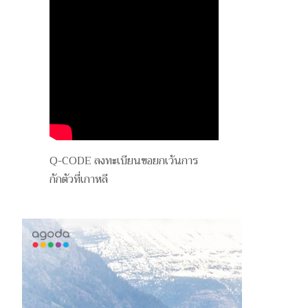
Q-CODE ลงทะเบียนขอยกเว้นการ
กักตัวที่เกาหลี