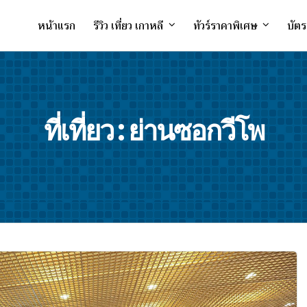
หน้าแรก
รีวิว เที่ยว เกาหลี
ทัวร์ราคาพิเศษ
บัตร
ที่เที่ยว : ย่านซอกวีโพ