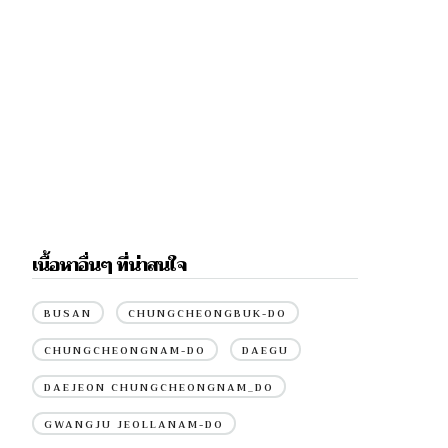
เนื้อหาอื่นๆ ที่น่าสนใจ
BUSAN
CHUNGCHEONGBUK-DO
CHUNGCHEONGNAM-DO
DAEGU
DAEJEON CHUNGCHEONGNAM_DO
GWANGJU JEOLLANAM-DO