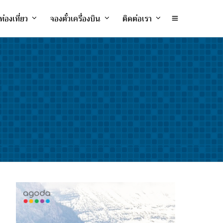
ท่องเที่ยว
จองตั๋วเครื่องบิน
ติดต่อเรา