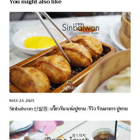
You might also like
MAY 23, 2025
Sinbalwon 신발원 : เกี๊ยวจีน แห่งปูซาน : รีวิว ร้านอาหาร ปูซาน