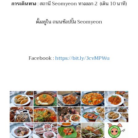
การเดินทาง
: สถานี Seomyeon ทางออก 2 (เดิน 10 นาที)
ตั้งอยูใน ถนนช้อปปิ้ง Seomyeon
Facebook :
https://bit.ly/3cvMPWu