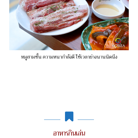
หมูสามชั้น ความหนากำลังดี ใช้เวลาย่างนานนิดนึง
อาหารกินเล่น