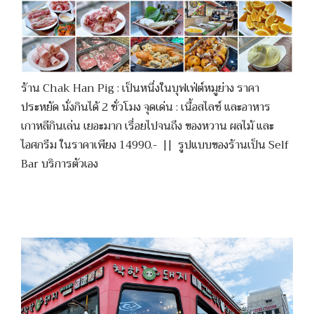
ร้าน Chak Han Pig : เป็นหนึ่งในบุฟเฟ่ต์หมูย่าง ราคา
ประหยัด นั่งกินได้ 2 ชั่วโมง จุดเด่น : เนื้อสไลซ์ และอาหาร
เกาหลีกินเล่น เยอะมาก เรื่อยไปจนถึง ของหวาน ผลไม้ และ
ไอศกรีม ในราคาเพียง 14990.- || รูปแบบของร้านเป็น Self
Bar บริการตัวเอง