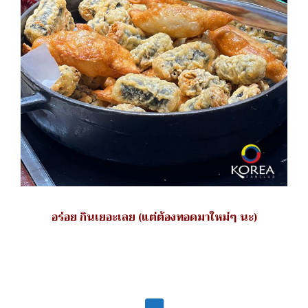
อร่อย กินเยอะเลย (แต่ต้องทอดมาใหม่ๆ นะ)