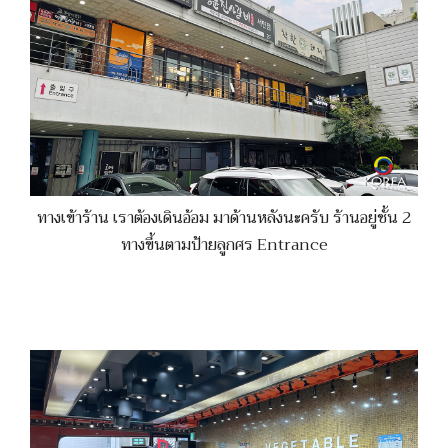
ทางเข้าร้าน เราต้องเดินอ้อม มาด้านหลังนะครับ ร้านอยู่ชั้น 2
ทางขึ้นตามป้ายลูกศร Entrance