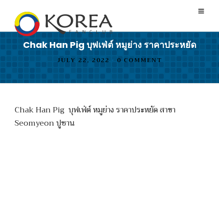
Chak Han Pig บุฟเฟ่ต์ หมูย่าง ราคาประหยัด
JULY 22, 2022
•
0 COMMENT
Chak Han Pig บุฟเฟ่ต์ หมูย่าง ราคาประหยัด สาขา
Seomyeon ปูซาน