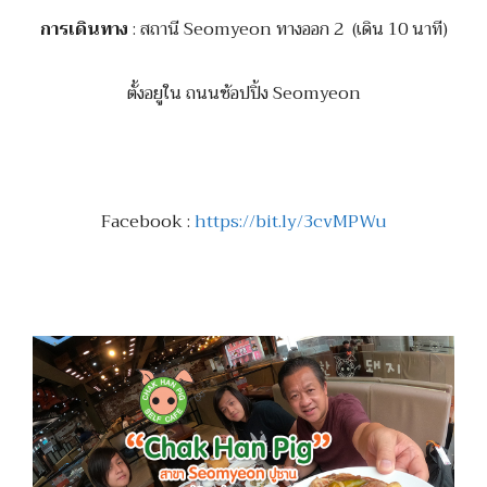
การเดินทาง
: สถานี Seomyeon ทางออก 2 (เดิน 10 นาที)
ตั้งอยูใน ถนนช้อปปิ้ง Seomyeon
Facebook :
https://bit.ly/3cvMPWu