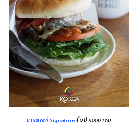
เบอร์เกอร์ Signature
ชิ้นนี้ 9000 วอน