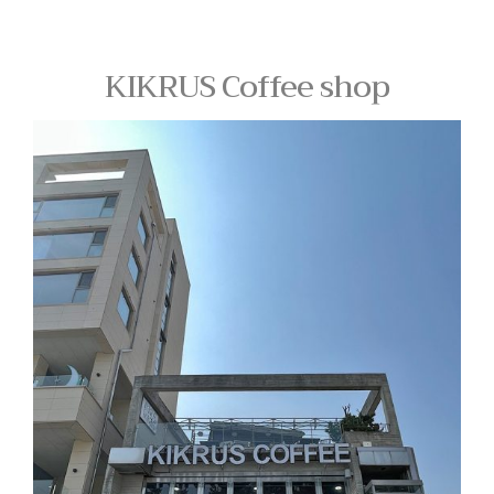
KIKRUS Coffee shop