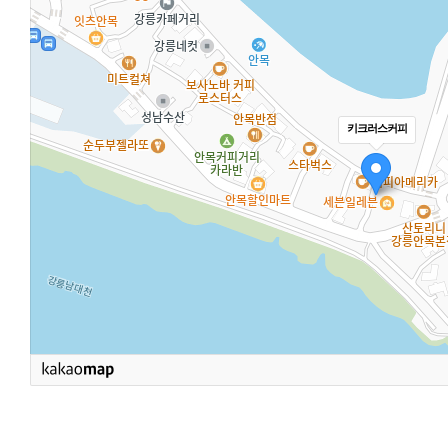
키크러스커피