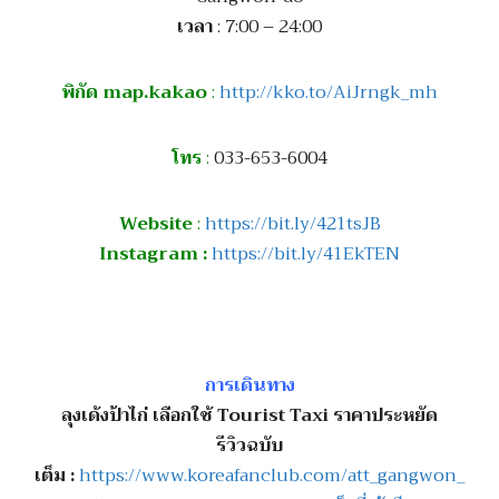
เวลา
: 7:00 – 24:00
พิกัด map.kakao
:
http://kko.to/AiJrngk_mh
โทร
:
033-653-6004
Website
:
https://bit.ly/421tsJB
Instagram :
https://bit.ly/41EkTEN
การเดินทาง
ลุงเด้งป้าไก่ เลือกใช้ Tourist Taxi ราคาประหยัด
รีวิวฉบับ
เต็ม :
https://www.koreafanclub.com/att_gangwon_