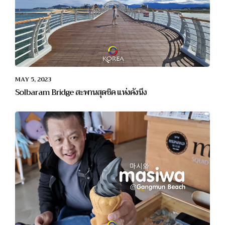
MAY 5, 2023
Solbaram Bridge สะพานสุดชิค แห่งคังนึง