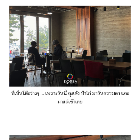
ที่เห็นโต๊ะว่างๆ … เพราะวันนี้ ลุงเด้ง ป้าไก่ มาวันธรรมดา และ
มาแต่เช้าเลย