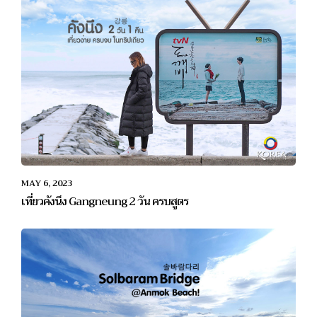
MAY 6, 2023
เที่ยวคังนึง Gangneung 2 วัน ครบสูตร