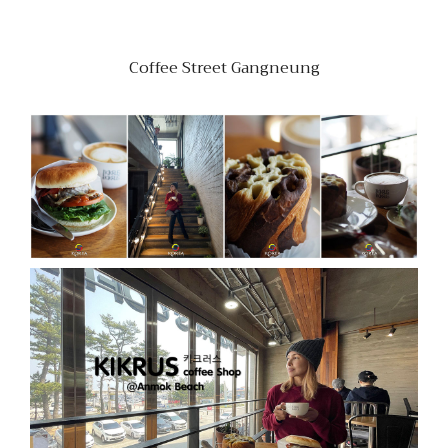
Coffee Street Gangneung