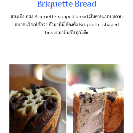
Briquette Bread
ขนมปัง ทรง Briquette-shaped bread มีหลายแบบ หลาย
ขนาด เรียกได้กว่า ถ้ามาที่นี่ ต้องสั่ง Briquette-shaped
bread มาชิมกันทุกโต๊ะ