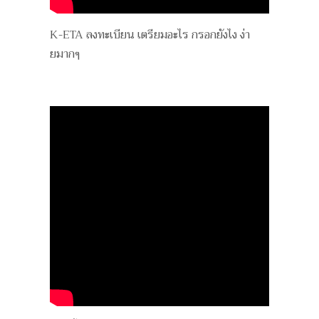
K-ETA ลงทะเบียน เตรียมอะไร กรอกยังไง ง่า
ยมากๆ