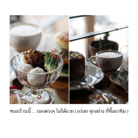
ขนมร้านนี้ … บอกตรงๆ ไม่ได้อวย ( อร่อย ทุกอย่าง ที่ซื้อมาชิม )