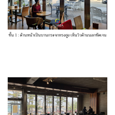
ชั้น 1 : ด้านหน้าเป็นบานกระจกทรงสูง เห็นวิวด้านนอกชัดเจน