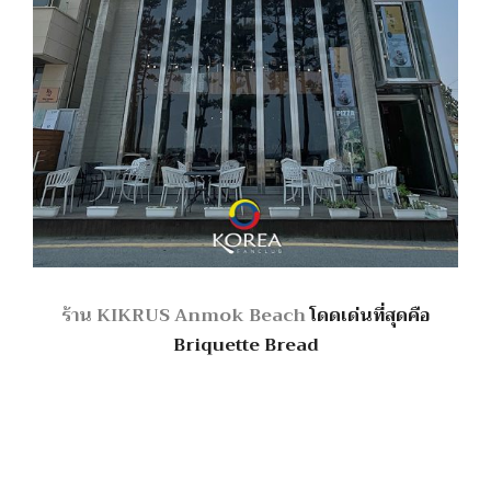
ร้าน KIKRUS Anmok Beach
โดดเด่นที่สุดคือ
Briquette Bread