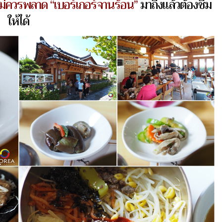
ไม่ควรพลาด “เบอร์เกอร์จานร้อน”
มาถึงแล้วต้องชิม
ให้ได้