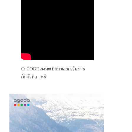
Q-CODE ลงทะเบียนขอยกเว้นการ
กักตัวที่เกาหลี