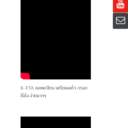
K-ETA ลงทะเบียน เตรียมอะไร กรอก
ยังไง ง่ายมากๆ