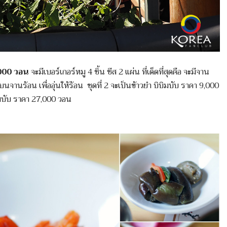
000 วอน
จะมีเบอร์เกอร์หมู 4 ชิ้น ชีส 2 แผ่น ที่เด็ดที่สุดคือ จะมีจาน
นจานร้อน เพื่ออุ่นให้ร้อน ชุดที่ 2 จะเป็นข้าวยำ บิบิมบับ ราคา 9,000
มบับ ราคา 27,000 วอน