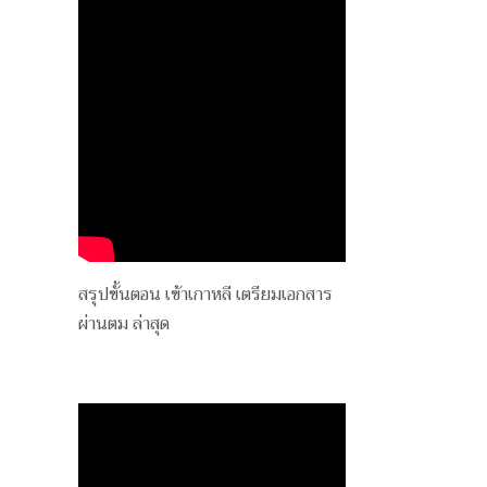
สรุปขั้นตอน เข้าเกาหลี เตรียมเอกสาร
ผ่านตม ล่าสุด