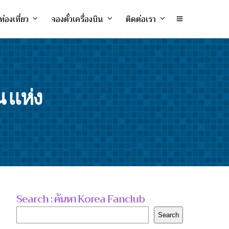
ท่องเที่ยว
จองตั๋วเครื่องบิน
ติดต่อเรา
 แห่ง
Search : ค้นหา Korea Fanclub
Search
Search