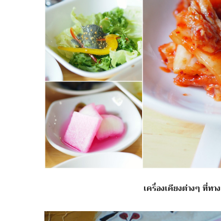
เครื่องเคียงต่างๆ ที่ทา