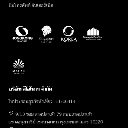
ซิมโทรศัพท์ อินเตอร์เน็ต
บริษัท ลีโอโนวา จำกัด
ใบประกอบธุรกิจนำเที่ยว : 11/06414
9/13 ซอย ลาดปลาเค้า 79 ถนนลาดปลาเค้า
แขวงอนุสาวรีย์ เขตบางเขน กรุงเทพมหานคร 10220