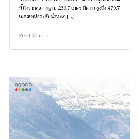
นี้มีความสูงจากฐาน 236.7 เมตร มีความสูงถึง 479.7
เมตรเหนือระดับน้ำทะเล […]
Read More