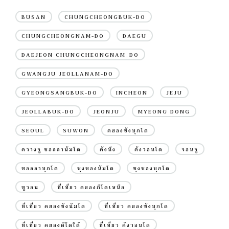
BUSAN
CHUNGCHEONGBUK-DO
CHUNGCHEONGNAM-DO
DAEGU
DAEJEON CHUNGCHEONGNAM_DO
GWANGJU JEOLLANAM-DO
GYEONGSANGBUK-DO
INCHEON
JEJU
JEOLLABUK-DO
JEONJU
MYEONG DONG
SEOUL
SUWON
คยองซังบุกโด
ควางจู ชอลลานัมโด
คังนึง
คังวอนโด
จอนจู
ชอลลาบุกโด
ชุงชองนัมโด
ชุงชองบุกโด
ซูวอน
ที่เที่ยว คยองกีโดเหนือ
ที่เที่ยว คยองซังนัมโด
ที่เที่ยว คยองซังบุกโด
ที่เที่ยว คยองดีโดใต้
ที่เที่ยว คังวอนโด