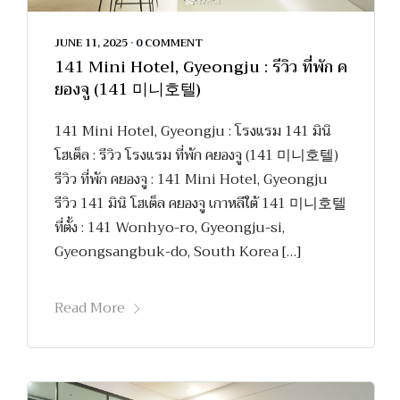
JUNE 11, 2025
•
0 COMMENT
141 Mini Hotel, Gyeongju : รีวิว ที่พัก ค
ยองจู (141 미니호텔)
141 Mini Hotel, Gyeongju : โรงแรม 141 มินิ
โฮเต็ล : รีวิว โรงแรม ที่พัก คยองจู (141 미니호텔)
รีวิว ที่พัก คยองจู : 141 Mini Hotel, Gyeongju
รีวิว 141 มินิ โฮเต็ล คยองจู เกาหลีใต้ 141 미니호텔
ที่ตั้ง : 141 Wonhyo-ro, Gyeongju-si,
Gyeongsangbuk-do, South Korea […]
Read More