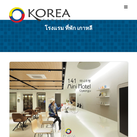
โรงแรม ที่พัก เกาหลี