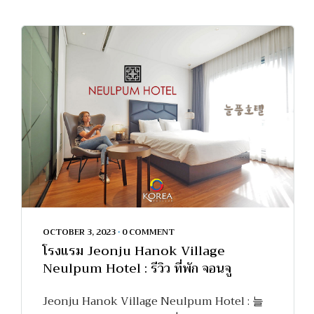
OCTOBER 3, 2023
•
0 COMMENT
โรงแรม Jeonju Hanok Village
Neulpum Hotel : รีวิว ที่พัก จอนจู
Jeonju Hanok Village Neulpum Hotel : 늘