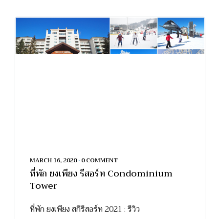
MARCH 16, 2020
•
0 COMMENT
ที่พัก ยงเพียง รีสอร์ท Condominium
Tower
ที่พัก ยงเพียง สกีรีสอร์ท 2021 : รีวิว