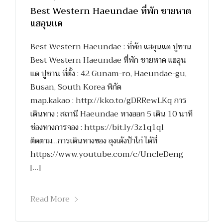
Best Western Haeundae ที่พัก ชายหาด
แฮอุนแด
Best Western Haeundae : ที่พัก แฮอุนแด ปูซาน
Best Western Haeundae ที่พัก ชายหาด แฮอุน
แด ปูซาน ที่ตั้ง : 42 Gunam-ro, Haeundae-gu,
Busan, South Korea พิกัด
map.kakao : http://kko.to/gDRRewLKq การ
เดินทาง : สถานี Haeundae ทางออก 5 เดิน 10 นาที
ช่องทางการจอง : https://bit.ly/3z1q1ql
ติดตาม…การเดินทางของ ลุงเด้งป้าไก่ ได้ที่
https://www.youtube.com/c/UncleDeng
[…]
Read More