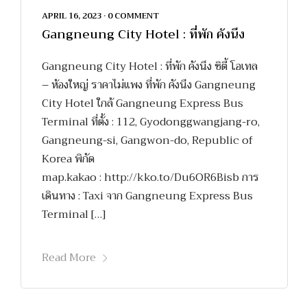
APRIL 16, 2023
•
0 COMMENT
Gangneung City Hotel : ที่พัก คังนึง
Gangneung City Hotel : ที่พัก คังนึง ซิตี้ โอเทล
– ห้องใหญ่ ราคาไม่แพง ที่พัก คังนึง Gangneung
City Hotel ใกล้ Gangneung Express Bus
Terminal ที่ตั้ง : 112, Gyodonggwangjang-ro,
Gangneung-si, Gangwon-do, Republic of
Korea พิกัด
map.kakao : http://kko.to/Du6OR6Bisb การ
เดินทาง : Taxi จาก Gangneung Express Bus
Terminal […]
Read More