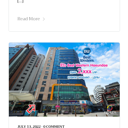
[…]
Read More
JULY 13, 2022
•
0 COMMENT