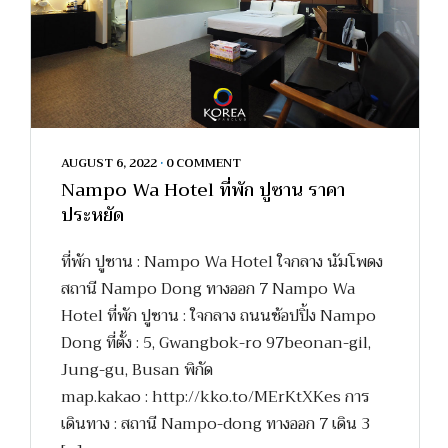
AUGUST 6, 2022
•
0 COMMENT
Nampo Wa Hotel ที่พัก ปูซาน ราคา
ประหยัด
ที่พัก ปูซาน : Nampo Wa Hotel ใจกลาง นัมโพดง
สถานี Nampo Dong ทางออก 7 Nampo Wa
Hotel ที่พัก ปูซาน : ใจกลาง ถนนช้อปปิ้ง Nampo
Dong ที่ตั้ง : 5, Gwangbok-ro 97beonan-gil,
Jung-gu, Busan พิกัด
map.kakao : http://kko.to/MErKtXKes การ
เดินทาง : สถานี Nampo-dong ทางออก 7 เดิน 3