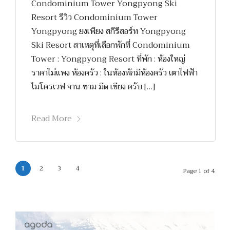
Condominium Tower Yongpyong Ski
Resort รีวิว Condominium Tower
Yongpyong ยงเพียง สกีรีสอร์ท Yongpyong
Ski Resort สาเหตุที่เลือกพักที่ Condominium
Tower : Yongpyong Resort ที่พัก : ห้องใหญ่
ราคาไม่แพง ห้องครัว : ในห้องพักมีห้องครัว เตาไฟฟ้า
ไมโครเวฟ จาน ชาม มีด เขียง ครับ […]
Read More
1
2
3
4
Page 1 of 4