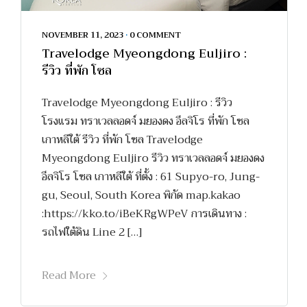
NOVEMBER 11, 2023
•
0 COMMENT
Travelodge Myeongdong Euljiro :
รีวิว ที่พัก โซล
Travelodge Myeongdong Euljiro : รีวิว
โรงแรม ทราเวลลอดจ์ มยองดง อึลจิโร ที่พัก โซล
เกาหลีใต้ รีวิว ที่พัก โซล Travelodge
Myeongdong Euljiro รีวิว ทราเวลลอดจ์ มยองดง
อึลจิโร โซล เกาหลีใต้ ที่ตั้ง : 61 Supyo-ro, Jung-
gu, Seoul, South Korea พิกัด map.kakao
:https://kko.to/iBeKRgWPeV การเดินทาง :
รถไฟใต้ดิน Line 2 […]
Read More