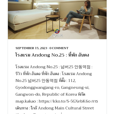
SEPTEMBER 15, 2023
•
0 COMMENT
โรงแรม Andong No.25 : ที่พัก อันดง
โรงแรม Andong No.25 : 넘버25 안동역점 :
รีวิว ที่พัก อันดง ที่พัก อันดง : โรงแรม Andong
No.25 넘버25 안동역점 ที่ตั้ง : 112,
Gyodonggwangjang-ro, Gangneung-si,
Gangwon-do, Republic of Korea พิกัด
map.kakao : https://kko.to/S-5GXebK6o การ
เดินทาง : ใกล้ Andong Main Cultural Street