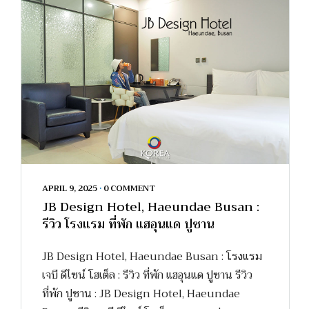
APRIL 9, 2025
•
0 COMMENT
JB Design Hotel, Haeundae Busan :
รีวิว โรงแรม ที่พัก แฮอุนแด ปูซาน
JB Design Hotel, Haeundae Busan : โรงแรม
เจบี ดีไซน์ โฮเต็ล : รีวิว ที่พัก แฮอุนแด ปูซาน รีวิว
ที่พัก ปูซาน : JB Design Hotel, Haeundae