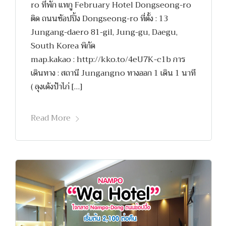
ro ที่พัก แทกู February Hotel Dongseong-ro
ติด ถนนช้อปปิ้ง Dongseong-ro ที่ตั้ง : 13
Jungang-daero 81-gil, Jung-gu, Daegu,
South Korea พิกัด
map.kakao : http://kko.to/4eU7K-c1b การ
เดินทาง : สถานี Jungangno ทางออก 1 เดิน 1 นาที
( ลุงเด้งป้าไก่ […]
Read More