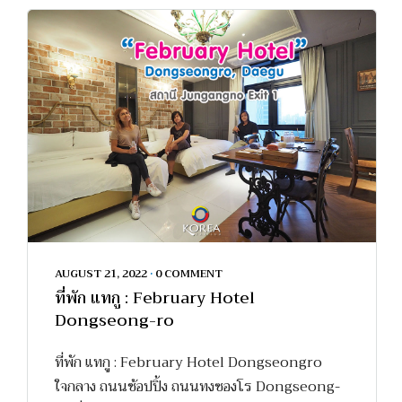
AUGUST 21, 2022
•
0 COMMENT
ที่พัก แทกู : February Hotel
Dongseong-ro
ที่พัก แทกู : February Hotel Dongseongro
ใจกลาง ถนนช้อปปิ้ง ถนนทงซองโร Dongseong-