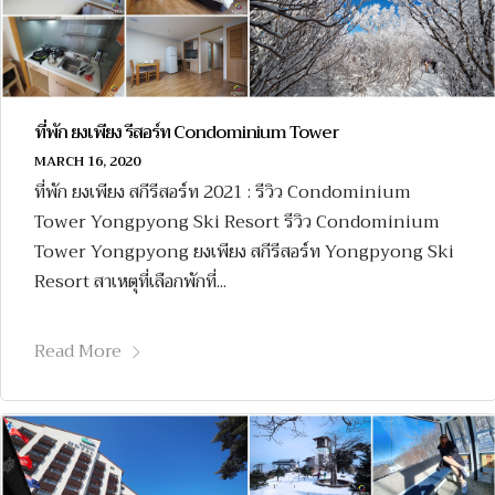
ที่พัก ยงเพียง รีสอร์ท Condominium Tower
MARCH 16, 2020
ที่พัก ยงเพียง สกีรีสอร์ท 2021 : รีวิว Condominium
Tower Yongpyong Ski Resort รีวิว Condominium
Tower Yongpyong ยงเพียง สกีรีสอร์ท Yongpyong Ski
Resort สาเหตุที่เลือกพักที่...
Read More