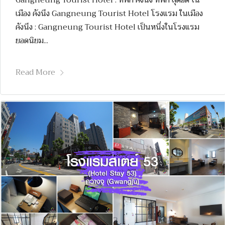
เมือง คังนึง Gangneung Tourist Hotel โรงแรม ในเมือง
คังนึง : Gangneung Tourist Hotel เป็นหนึ่งในโรงแรม
ยอดนิยม...
Read More