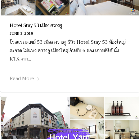
Hotel Stay 53 เมือง ควางจู
JUNE 3, 2019
โรงแรมสเตย์ 53 เมือง ควางจู รีวิว Hotel Stay 53 ห้องใหญ่
สะอาด ไม่แพง ควางจู เมืองใหญ่อันดับ 6 ของ เกาหลีใต้ นั่ง
KTX จาก...
Read More