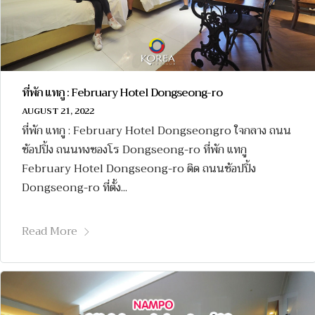
ที่พัก แทกู : February Hotel Dongseong-ro
AUGUST 21, 2022
ที่พัก แทกู : February Hotel Dongseongro ใจกลาง ถนน
ช้อปปิ้ง ถนนทงซองโร Dongseong-ro ที่พัก แทกู
February Hotel Dongseong-ro ติด ถนนช้อปปิ้ง
Dongseong-ro ที่ตั้ง...
Read More