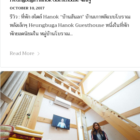
Heungbuga Hanok Guesthouse จอนจู
OCTOBER 10, 2017
รีวิว : ที่พัก สไตล์ Hanok “บ้านฮันอก” บ้านเกาหลีแบบโบราณ
หลังเล็กๆ Heungbuga Hanok Guesthouse หนึ่งในที่พัก
พักยอดนิยมใน หมู่บ้านโบราณ...
Read More