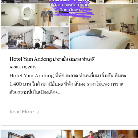
Hotel Yam Andong ประหยัด สะอาด ทำเลดี
APRIL 10, 2019
Hotel Yam Andong ที่พัก สะอาด ทำเลเยี่ยม เริ่มต้น คืนละ
1,400 บาท ใกล้ สถานีอันดง ที่พัก อันดง ราคาไม่แพง เพราะ
ด้วยความที่เป็นเมืองเล็กๆ...
Read More