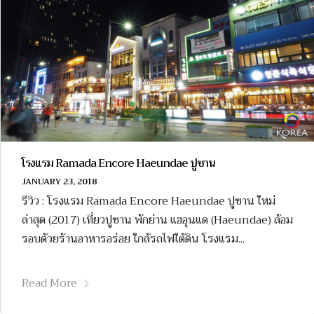
โรงแรม Ramada Encore Haeundae ปูซาน
JANUARY 23, 2018
รีวิว : โรงแรม Ramada Encore Haeundae ปูซาน ใหม่
ล่าสุด (2017) เที่ยวปูซาน พักย่าน แฮอุนแด (Haeundae) ล้อม
รอบด้วยร้านอาหารอร่อย ใกล้รถไฟใต้ดิน โรงแรม...
Read More