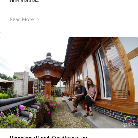
พักที่ ชายหาย...
Read More