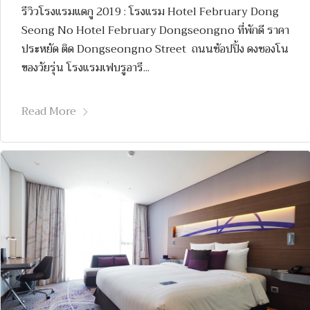
รีวิวโรงแรมแดกู 2019 : โรงแรม Hotel February Dong
Seong No Hotel February Dongseongno ที่พักดี ราคา
ประหยัด ติด Dongseongno Street ถนนช้อปปิ้ง ดงซองโน
ของวัยรุ่น โรงแรมเฟบรูอารี...
Read More