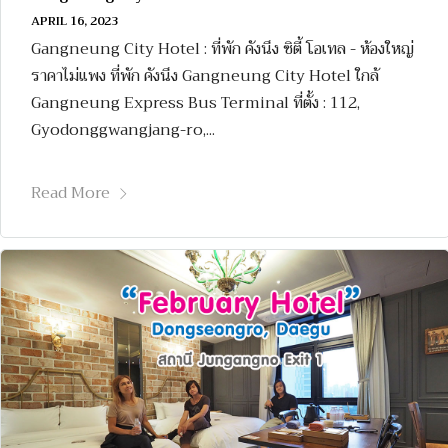
APRIL 16, 2023
Gangneung City Hotel : ที่พัก คังนึง ซิตี้ โอเทล - ห้องใหญ่
ราคาไม่แพง ที่พัก คังนึง Gangneung City Hotel ใกล้
Gangneung Express Bus Terminal ที่ตั้ง : 112,
Gyodonggwangjang-ro,...
Read More