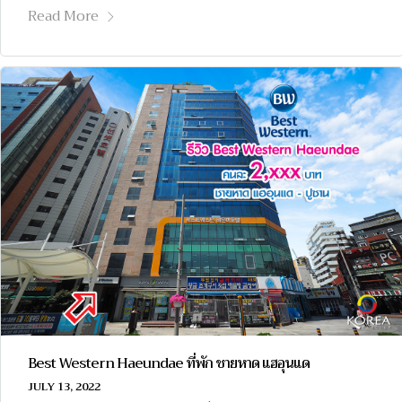
Read More
Best Western Haeundae ที่พัก ชายหาด แฮอุนแด
JULY 13, 2022