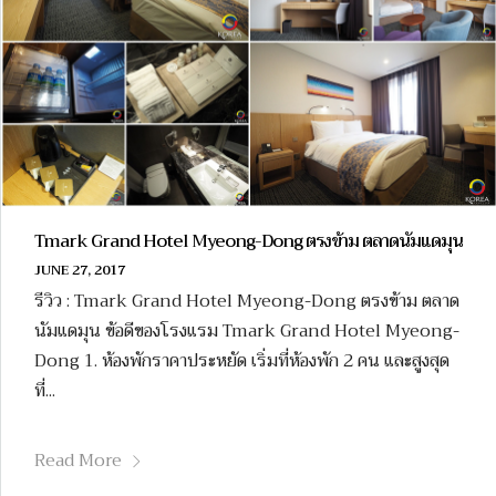
Tmark Grand Hotel Myeong-Dong ตรงข้าม ตลาดนัมแดมุน
JUNE 27, 2017
รีวิว : Tmark Grand Hotel Myeong-Dong ตรงข้าม ตลาด
นัมแดมุน ข้อดีของโรงแรม Tmark Grand Hotel Myeong-
Dong 1. ห้องพักราคาประหยัด เริ่มที่ห้องพัก 2 คน และสูงสุด
ที่...
Read More