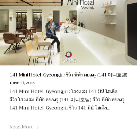
141 Mini Hotel, Gyeongju : รีวิว ที่พัก คยองจู (141 미니호텔)
JUNE 11, 2025
141 Mini Hotel, Gyeongju : โรงแรม 141 มินิ โฮเต็ล :
รีวิว โรงแรม ที่พัก คยองจู (141 미니호텔) รีวิว ที่พัก คยองจู :
141 Mini Hotel, Gyeongju รีวิว 141 มินิ โฮเต็ล...
Read More