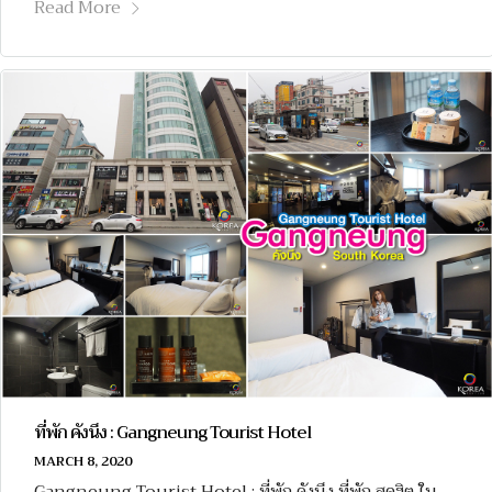
Read More
ที่พัก คังนึง : Gangneung Tourist Hotel
MARCH 8, 2020
Gangneung Tourist Hotel : ที่พัก คังนึง ที่พัก สุดฮิต ใน