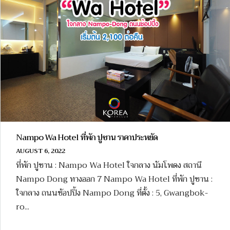
Nampo Wa Hotel ที่พัก ปูซาน ราคาประหยัด
AUGUST 6, 2022
ที่พัก ปูซาน : Nampo Wa Hotel ใจกลาง นัมโพดง สถานี
Nampo Dong ทางออก 7 Nampo Wa Hotel ที่พัก ปูซาน :
ใจกลาง ถนนช้อปปิ้ง Nampo Dong ที่ตั้ง : 5, Gwangbok-
ro...