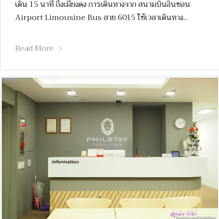
เดิน 15 นาที ถึงเมียงดง การเดินทางจาก สนามบินอินชอน
Airport Limousine Bus สาย 6015 ใช้เวลาเดินทาง...
Read More