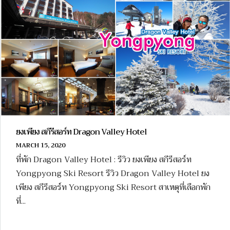
ยงเพียง สกีรีสอร์ท Dragon Valley Hotel
MARCH 15, 2020
ที่พัก Dragon Valley Hotel : รีวิว ยงเพียง สกีรีสอร์ท
Yongpyong Ski Resort รีวิว Dragon Valley Hotel ยง
เพียง สกีรีสอร์ท Yongpyong Ski Resort สาเหตุที่เลือกพัก
ที่...