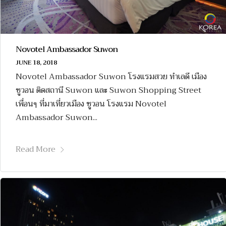
Novotel Ambassador Suwon
JUNE 18, 2018
Novotel Ambassador Suwon โรงแรมสวย ทำเลดี เมือง
ซูวอน ติดสถานี Suwon และ Suwon Shopping Street
เพื่อนๆ ที่มาเที่ยวเมือง ซูวอน โรงแรม Novotel
Ambassador Suwon...
Read More