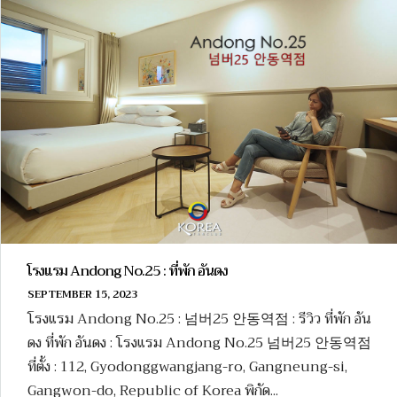
โรงแรม Andong No.25 : ที่พัก อันดง
SEPTEMBER 15, 2023
โรงแรม Andong No.25 : 넘버25 안동역점 : รีวิว ที่พัก อัน
ดง ที่พัก อันดง : โรงแรม Andong No.25 넘버25 안동역점
ที่ตั้ง : 112, Gyodonggwangjang-ro, Gangneung-si,
Gangwon-do, Republic of Korea พิกัด...