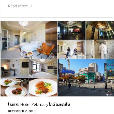
Read More
โรงแรม Hotel February ใกล้ ดงซองโน
DECEMBER 2, 2018