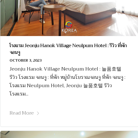
โรงแรม Jeonju Hanok Village Neulpum Hotel : รีวิว ที่พัก
จอนจู
OCTOBER 3, 2023
Jeonju Hanok Village Neulpum Hotel : 늘품호텔
รีวิว โรงแรม จอนจู : ที่พัก หมู่บ้านโบราณจอนจู ที่พัก จอนจู :
โรงแรม Neulpum Hotel, Jeonju 늘품호텔 รีวิว
โรงแรม...
Read More