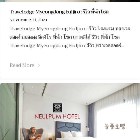
Travelodge Myeongdong Euljiro : รีวิว ที่พัก โซล
NOVEMBER 11, 2023
Travelodge Myeongdong Euljiro : รีวิว โรงแรม ทราเวล
ลอดจ์ มยองดง อึลจิโร ที่พัก โซล เกาหลีใต้ รีวิว ที่พัก โซล
Travelodge Myeongdong Euljiro รีวิว ทราเวลลอดจ์...
Read More