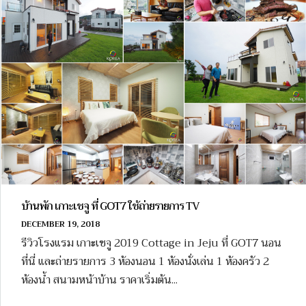
บ้านพัก เกาะเชจู ที่ GOT7 ใช้ถ่ายรายการ TV
DECEMBER 19, 2018
รีวิวโรงแรม เกาะเชจู 2019 Cottage in Jeju ที่ GOT7 นอน
ที่นี่ และถ่ายรายการ 3 ห้องนอน 1 ห้องนั่งเล่น 1 ห้องครัว 2
ห้องน้ำ สนามหน้าบ้าน ราคาเริ่มต้น...