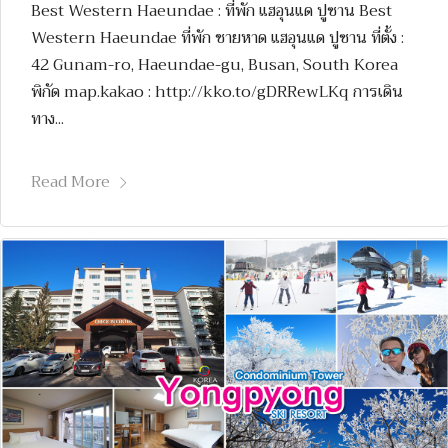
Best Western Haeundae : ที่พัก แฮอุนแด ปูซาน Best
Western Haeundae ที่พัก ชายหาด แฮอุนแด ปูซาน ที่ตั้ง :
42 Gunam-ro, Haeundae-gu, Busan, South Korea
พิกัด map.kakao : http://kko.to/gDRRewLKq การเดิน
ทาง...
Read More