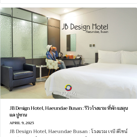
JB Design Hotel, Haeundae Busan : รีวิว โรงแรม ที่พัก แฮอุน
แด ปูซาน
APRIL 9, 2025
JB Design Hotel, Haeundae Busan : โรงแรม เจบี ดีไซน์