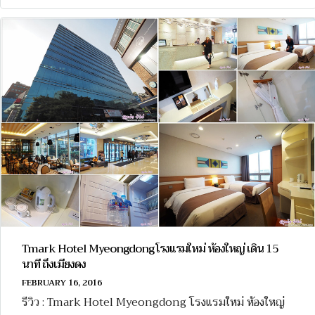
Tmark Hotel Myeongdong โรงแรมใหม่ ห้องใหญ่ เดิน 15
นาที ถึงเมียงดง
FEBRUARY 16, 2016
รีวิว : Tmark Hotel Myeongdong โรงแรมใหม่ ห้องใหญ่