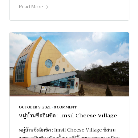
Read More
OCTOBER 9, 2021
•
0 COMMENT
หมู่บ้านชีสอิมซิล : Imsil Cheese Village
หมู่บ้านชีสอิมซิล : Imsil Cheese Village ชีสนม