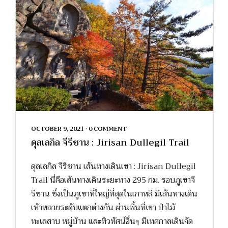
OCTOBER 9, 2021
•
0 COMMENT
ดุลเลกิล จีรีซาน : Jirisan Dullegil Trail
ดุลเลกิล จีรีซาน เส้นทางเดินเขา : Jirisan Dullegil
Trail นี่คือเส้นทางเดินระยะทาง 295 กม. รอบภูเขาจี
รีซาน ซึ่งเป็นภูเขาที่ใหญ่ที่สุดในเกาหลี มีเส้นทางเดิน
เท้าหลายระดับแตกต่างกัน ผ่านพื้นที่เขา ป่าไม้
ทะเลสาบ หมู่บ้าน และทิวทัศน์อื่นๆ มีเทศกาลเดินจัด