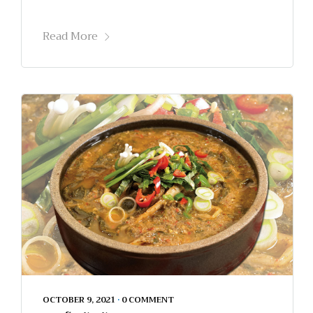
Read More
OCTOBER 9, 2021
•
0 COMMENT