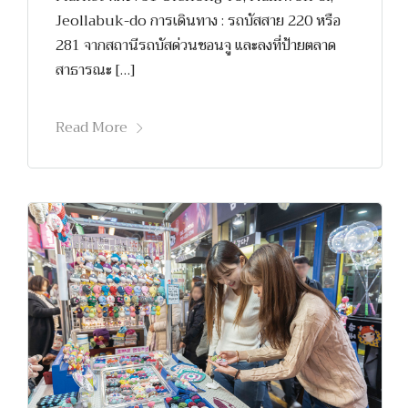
Jeollabuk-do การเดินทาง : รถบัสสาย 220 หรือ
281 จากสถานีรถบัสด่วนชอนจู และลงที่ป้ายตลาด
สาธารณะ […]
Read More