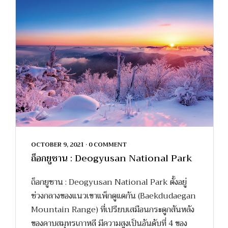
OCTOBER 9, 2021
•
0 COMMENT
ถ็อกยูชาน : Deogyusan National Park
ถ็อกยูชาน : Deogyusan National Park ตั้งอยู่
ช่วงกลางของแนวเขาแพ็กดูแดกัน (Baekdudaegan
Mountain Range) ที่เปรียบเสมือนกระดูกสันหลัง
ของคาบสมุทรเกาหลี มีความสูงเป็นอันดับที่ 4 ของ