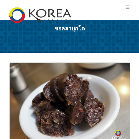
ชอลลาบุกโด