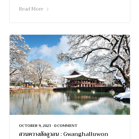
Read More
OCTOBER 9, 2021
•
0 COMMENT
สวนควางฮัลลูวอน : Gwanghalluwon