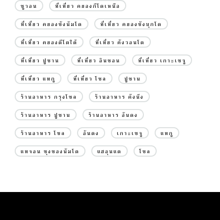
ซูวอน
ที่เที่ยว คยองกีโดเหนือ
ที่เที่ยว คยองซังนัมโด
ที่เที่ยว คยองซังบุกโด
ที่เที่ยว คยองดีโดใต้
ที่เที่ยว คังวอนโด
ที่เที่ยว ปูซาน
ที่เที่ยว อินชอน
ที่เที่ยว เกาะเชจู
ที่เที่ยว แทกู
ที่เที่ยว โซล
ปูซาน
ร้านอาหาร กรุงโซล
ร้านอาหาร คังนึง
ร้านอาหาร ปูซาน
ร้านอาหาร อันดง
ร้านอาหาร โซล
อันดง
เกาะเชจู
แทกู
แทจอน ชุงชองนัมโด
แฮอุนแด
โซล