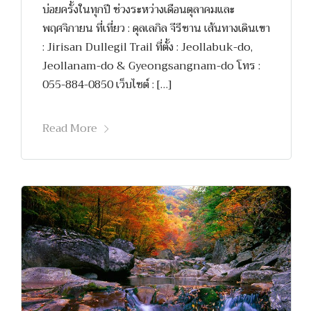
บ่อยครั้งในทุกปี ช่วงระหว่างเดือนตุลาคมและ
พฤศจิกายน ที่เที่ยว : ดุลเลกิล จีรีซาน เส้นทางเดินเขา
: Jirisan Dullegil Trail ที่ตั้ง : Jeollabuk-do,
Jeollanam-do & Gyeongsangnam-do โทร :
055-884-0850 เว็บไซต์ : […]
Read More