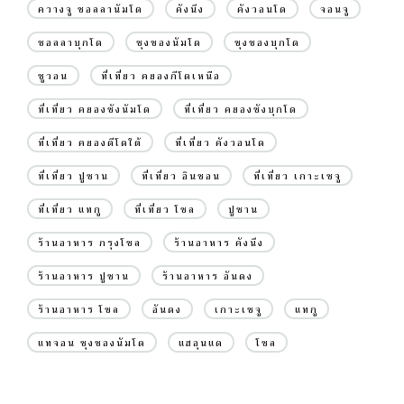
ควางจู ชอลลานัมโด
คังนึง
คังวอนโด
จอนจู
ชอลลาบุกโด
ชุงชองนัมโด
ชุงชองบุกโด
ซูวอน
ที่เที่ยว คยองกีโดเหนือ
ที่เที่ยว คยองซังนัมโด
ที่เที่ยว คยองซังบุกโด
ที่เที่ยว คยองดีโดใต้
ที่เที่ยว คังวอนโด
ที่เที่ยว ปูซาน
ที่เที่ยว อินชอน
ที่เที่ยว เกาะเชจู
ที่เที่ยว แทกู
ที่เที่ยว โซล
ปูซาน
ร้านอาหาร กรุงโซล
ร้านอาหาร คังนึง
ร้านอาหาร ปูซาน
ร้านอาหาร อันดง
ร้านอาหาร โซล
อันดง
เกาะเชจู
แทกู
แทจอน ชุงชองนัมโด
แฮอุนแด
โซล