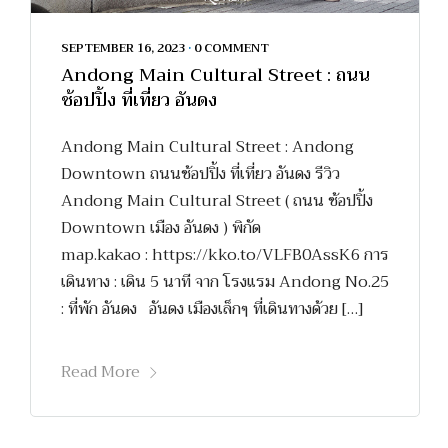
SEPTEMBER 16, 2023
•
0 COMMENT
Andong Main Cultural Street : ถนน
ช้อปปิ้ง ที่เที่ยว อันดง
Andong Main Cultural Street : Andong
Downtown ถนนช้อปปิ้ง ที่เที่ยว อันดง รีวิว
Andong Main Cultural Street ( ถนน ช้อปปิ้ง
Downtown เมือง อันดง ) พิกัด
map.kakao : https://kko.to/VLFB0AssK6 การ
เดินทาง : เดิน 5 นาที จาก โรงแรม Andong No.25
: ที่พัก อันดง อันดง เมืองเล็กๆ ที่เดินทางด้วย […]
Read More