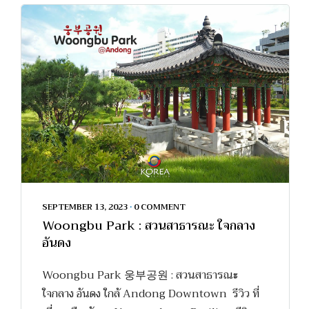
SEPTEMBER 13, 2023
•
0 COMMENT
Woongbu Park : สวนสาธารณะ ใจกลาง
อันดง
Woongbu Park 웅부공원 : สวนสาธารณะ
ใจกลาง อันดง ใกล้ Andong Downtown รีวิว ที่