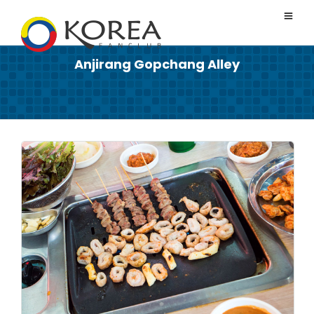
Anjirang Gopchang Alley