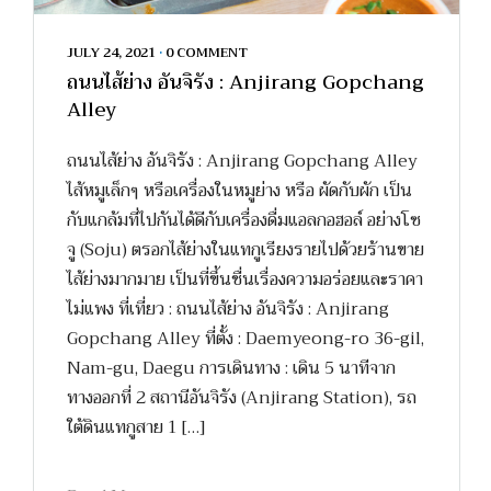
JULY 24, 2021
•
0 COMMENT
ถนนไส้ย่าง อันจิรัง : Anjirang Gopchang
Alley
ถนนไส้ย่าง อันจิรัง : Anjirang Gopchang Alley
ไส้หมูเล็กๆ หรือเครื่องในหมูย่าง หรือ ผัดกับผัก เป็น
กับแกล้มที่ไปกันได้ดีกับเครื่องดื่มแอลกอฮอล์ อย่างโซ
จู (Soju) ตรอกไส้ย่างในแทกูเรียงรายไปด้วยร้านขาย
ไส้ย่างมากมาย เป็นที่ขึ้นชื่นเรื่องความอร่อยและราคา
ไม่แพง ที่เที่ยว : ถนนไส้ย่าง อันจิรัง : Anjirang
Gopchang Alley ที่ตั้ง : Daemyeong-ro 36-gil,
Nam-gu, Daegu การเดินทาง : เดิน 5 นาทีจาก
ทางออกที่ 2 สถานีอันจิรัง (Anjirang Station), รถ
ใต้ดินแทกูสาย 1 […]