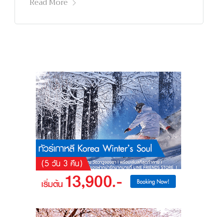
Read More