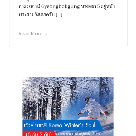
ทาง : สถานี Gyeongbokgung ทางออก 5 อยู่หน้า
พระราชวังเลยครับ […]
Read More