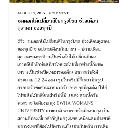
AUGUST 7, 2015
•
0 COMMENT
ชมดอกไม้เปลี่ยนสีในกรุงโซล ช่วงเดือน
ตุลาคม ของทุกปี
รีวิว : ชมดอกไม้เปลี่ยนสีในกรุงโซล ช่วงเดือนตุลาคม
ของทุกปี ช่วงปลายเดือนกันยายน – ปลายเดือน
ตุลาคมของทุกปี จะเป็นช่วงใบไม้เปลี่ยนสีของ
เกาหลีใต้ นักท่องเที่ยวไทยรอไปเที่ยวช่วงนี้ก็เยอะ
เพราะเป็นช่วงปิดเทอมของเด็กๆ อากาศกำลังดี
ประมาณ 12-24 องศา รูปในทริปนี้ก็เลย เป็นรูป
ครอบครัวซะส่วนมากนะครับ 555 จุดที่ลุงเด้ง ป้าไก่
ไปชมใบไม้เปลี่ยนสีทริปนี้มี 3 แห่ง ตามนี้ครับ
พระราชวังเคียงบกกุง EWHA WOMANS
UNIVERSITY เกาะนามิ พระราชวังเคียงบกกุง เป็น
สถานที่ท่องเที่ยวสำคัญในกรุงโซล เสมือนคนต่างชาติ
มากรุงเทพก็ต้องไปวัดพระแก้ว เช่นกันครับ การเดิน