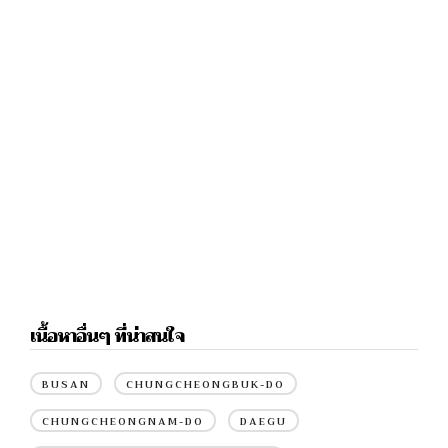
เนื้อหาอื่นๆ ที่น่าสนใจ
BUSAN
CHUNGCHEONGBUK-DO
CHUNGCHEONGNAM-DO
DAEGU