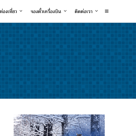
ท่องเที่ยว
จองตั๋วเครื่องบิน
ติดต่อเรา