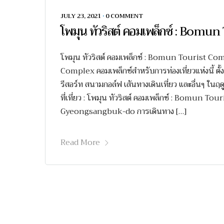
JULY 23, 2021
•
0 COMMENT
โพมุน ทัวริสต์ คอมเพล็กซ์ : Bom
โพมุน ทัวริสต์ คอมเพล็กซ์ : Bomun Tourist Com
Complex คอมเพล็กซ์สำหรับการท่องเที่ยวแห่งนี้ 
รีสอร์ท สนามกอล์ฟ เส้นทางเดินเที่ยว และอื่นๆ ในฤดูใ
ที่เที่ยว : โพมุน ทัวริสต์ คอมเพล็กซ์ : Bomun T
Gyeongsangbuk-do การเดินทาง […]
Read More