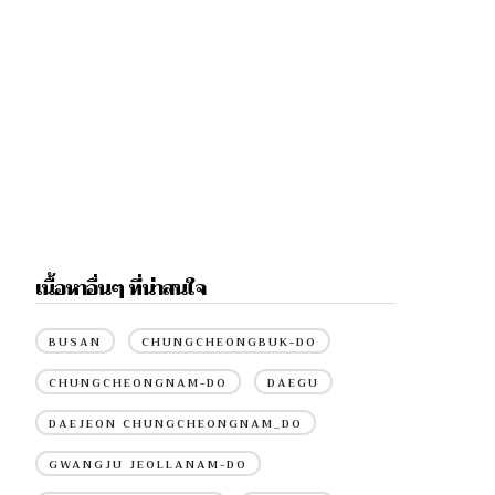
เนื้อหาอื่นๆ ที่น่าสนใจ
BUSAN
CHUNGCHEONGBUK-DO
CHUNGCHEONGNAM-DO
DAEGU
DAEJEON CHUNGCHEONGNAM_DO
GWANGJU JEOLLANAM-DO