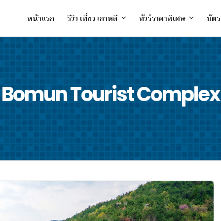
หน้าแรก
รีวิว เที่ยว เกาหลี
ทัวร์ราคาพิเศษ
บัตร
Bomun Tourist Complex