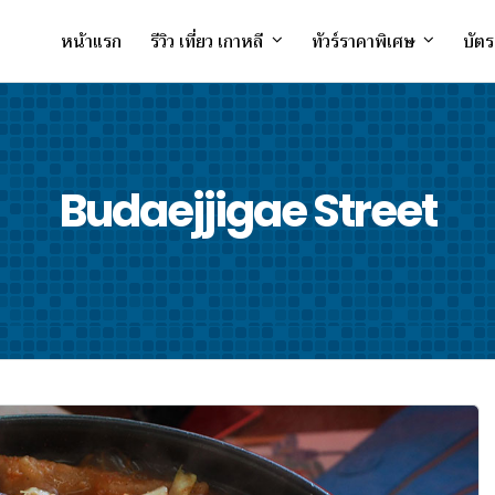
หน้าแรก
รีวิว เที่ยว เกาหลี
ทัวร์ราคาพิเศษ
บัตร
Budaejjigae Street