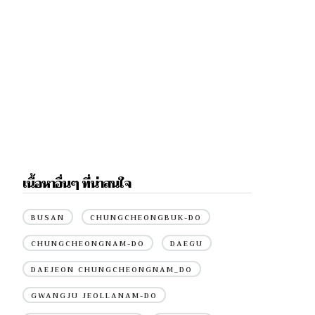
เนื้อหาอื่นๆ ที่น่าสนใจ
BUSAN
CHUNGCHEONGBUK-DO
CHUNGCHEONGNAM-DO
DAEGU
DAEJEON CHUNGCHEONGNAM_DO
GWANGJU JEOLLANAM-DO