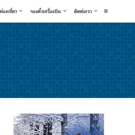
ท่องเที่ยว
จองตั๋วเครื่องบิน
ติดต่อเรา