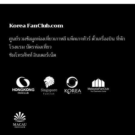
Korea FanClub.com
ศูนย์รวมข้อมูลท่องเที่ยวเกาหลี แพ็คเกจทัวร์ ตั๋วเครื่องบิน ที่พัก
โรงแรม บัตรท่องเที่ยว
ซิมโทรศัพท์ อินเตอร์เน็ต