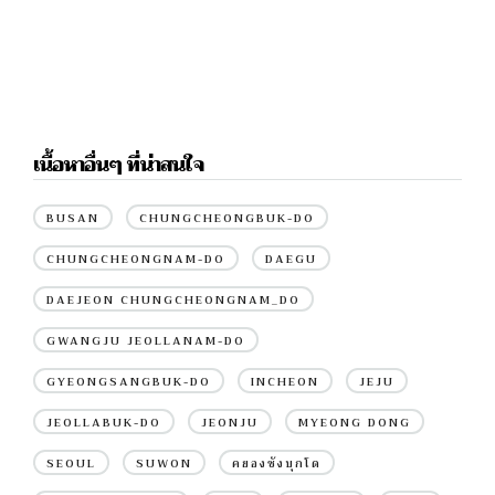
เนื้อหาอื่นๆ ที่น่าสนใจ
BUSAN
CHUNGCHEONGBUK-DO
CHUNGCHEONGNAM-DO
DAEGU
DAEJEON CHUNGCHEONGNAM_DO
GWANGJU JEOLLANAM-DO
GYEONGSANGBUK-DO
INCHEON
JEJU
JEOLLABUK-DO
JEONJU
MYEONG DONG
SEOUL
SUWON
คยองซังบุกโด