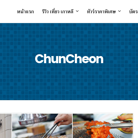
หน้าแรก
รีวิว เที่ยว เกาหลี
ทัวร์ราคาพิเศษ
บัตร
ChunCheon