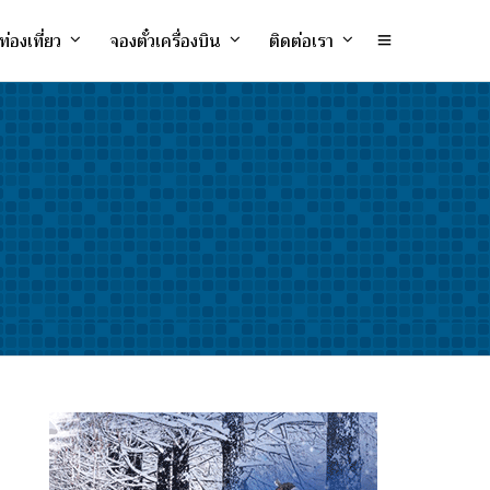
ท่องเที่ยว
จองตั๋วเครื่องบิน
ติดต่อเรา