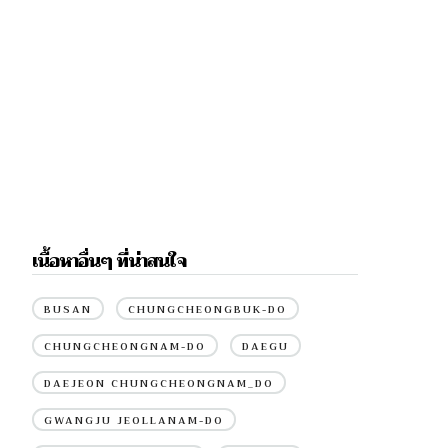
เนื้อหาอื่นๆ ที่น่าสนใจ
BUSAN
CHUNGCHEONGBUK-DO
CHUNGCHEONGNAM-DO
DAEGU
DAEJEON CHUNGCHEONGNAM_DO
GWANGJU JEOLLANAM-DO