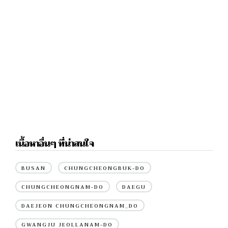
เนื้อหาอื่นๆ ที่น่าสนใจ
BUSAN
CHUNGCHEONGBUK-DO
CHUNGCHEONGNAM-DO
DAEGU
DAEJEON CHUNGCHEONGNAM_DO
GWANGJU JEOLLANAM-DO