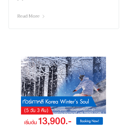
Read More