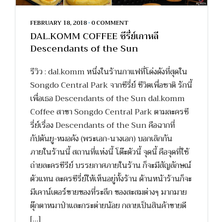
FEBRUARY 18, 2018
•
0 COMMENT
DAL.KOMM COFFEE ซีรี่ย์เกาหลี
Descendants of the Sun
รีวิว : dal.komm หนึ่งในร้านกาแฟที่โด่งดังที่สุดใน
Songdo Central Park จากซีรี่ย์ ชีวิตเพื่อชาติ รักนี้
เพื่อเธอ Descendants of the Sun dal.komm
Coffee สาขา Songdo Central Park ตามละครซี
รี่ย์เรื่อง Descendants of the Sun คือฉากที่
กัปตันยู-หมอคัง (พระเอก-นางเอก) บอกเลิกกัน
ภายในร้านนี้ สถานที่แห่งนี้ โต๊ะตัวนี้ จุดนี้ คือจุดที่ใช้
ถ่ายละครซีรีย์ บรรยกาศภายในร้าน ก็จะมีสัญลักษณ์
ตัวแทน ละครซีรี่ย์ให้เห็นอยู่ทั้งร้าน ด้านหน้าร้านก็จะ
มีเคาน์เตอร์ขายของที่ระลึก ของสะสมต่างๆ มากมาย
ตุ๊กตาหมาป่าและกระต่ายน้อย กลายเป็นสินค้าขายดี
[…]