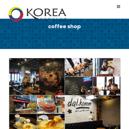
coffee shop