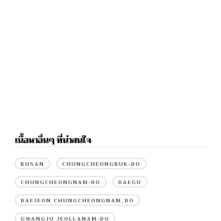
เนื้อหาอื่นๆ ที่น่าสนใจ
BUSAN
CHUNGCHEONGBUK-DO
CHUNGCHEONGNAM-DO
DAEGU
DAEJEON CHUNGCHEONGNAM_DO
GWANGJU JEOLLANAM-DO