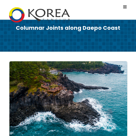
Columnar Joints along Daepo Coast