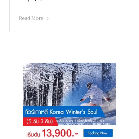
Read More