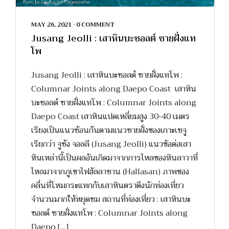
MAY 26, 2021
•
0 COMMENT
Jusang Jeolli : เสาหินบะซอลต์ ชายฝั่งแท
โพ
Jusang Jeolli : เสาหินบะซอลต์ ชายฝั่งแทโพ :
Columnar Joints along Daepo Coast เสาหิน
บะซอลต์ ชายฝั่งแทโพ : Columnar Joints along
Daepo Coast เสาหินแปดเหลี่ยมสูง 30-40 เมตร
เรียงเป็นแนวซ้อนกันตามแนวชายฝั่งของเกาะเชจู
เรียกว่า จูซัง จอลลี (Jusang Jeolli) แนวข้อต่อเสา
หินเหล่านี้เป็นผลอันเกิดมาจากการไหลของหินลาวาที่
ไหลมาจากภูเขาไฟฮัลลาซาน (Hallasan) ภาพของ
คลื่นที่โหมกระแทกกับเสาหินตราตึงนักท่องเที่ยว
จำนวนมากให้หยุดชม สถานที่ท่องเที่ยว : เสาหินบะ
ซอลต์ ชายฝั่งแทโพ : Columnar Joints along
Daepo […]