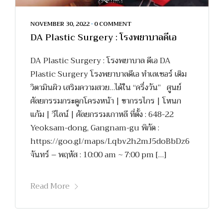
NOVEMBER 30, 2022
•
0 COMMENT
DA Plastic Surgery : โรงพยาบาลดีเอ
DA Plastic Surgery : โรงพยาบาล ดีเอ DA
Plastic Surgery โรงพยาบาลดีเอ ทำเลเซอร์ เติม
วิตามินผิว เสริมความสวย…ได้ใน “ครึ่งวัน” ศูนย์
ศัลยกรรมกระดูกโครงหน้า | ขากรรไกร | โหนก
แก้ม | วีไลน์ | ศัลยกรรมเกาหลี ที่ตั้ง : 648-22
Yeoksam-dong, Gangnam-gu พิกัด :
https://goo.gl/maps/Lqbv2h2mJ5doBbDz6
จันทร์ – พฤหัส : 10:00 am ~ 7:00 pm […]
Read More