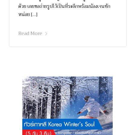
ด้วย เลยขอถ่ายรูปไว้เป็นที่ระลึกพร้อมน้องเจนซัก
หน่อย […]
Read More