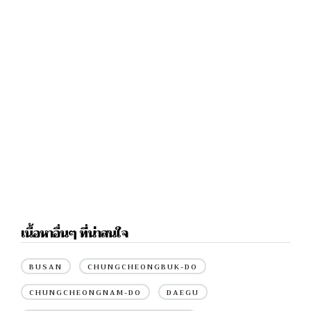
เนื้อหาอื่นๆ ที่น่าสนใจ
BUSAN
CHUNGCHEONGBUK-DO
CHUNGCHEONGNAM-DO
DAEGU