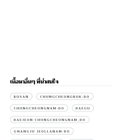
เนื้อหาอื่นๆ ที่น่าสนใจ
BUSAN
CHUNGCHEONGBUK-DO
CHUNGCHEONGNAM-DO
DAEGU
DAEJEON CHUNGCHEONGNAM_DO
GWANGJU JEOLLANAM-DO