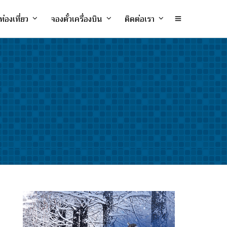
ท่องเที่ยว
จองตั๋วเครื่องบิน
ติดต่อเรา