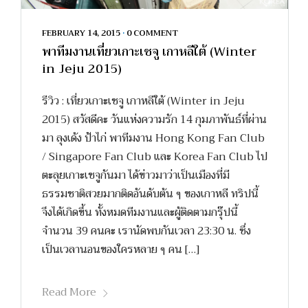
FEBRUARY 14, 2015
•
0 COMMENT
พาทีมงานเที่ยวเกาะเชจู เกาหลีใต้ (Winter
in Jeju 2015)
รีวิว : เที่ยวเกาะเชจู เกาหลีใต้ (Winter in Jeju
2015) สวัสดีคะ วันแห่งความรัก 14 กุมภาพันธ์ที่ผ่าน
มา ลุงเด้ง ป้าไก่ พาทีมงาน Hong Kong Fan Club
/ Singapore Fan Club และ Korea Fan Club ไป
ตะลุยเกาะเชจูกันมา ได้ข่าวมาว่าเป็นเมืองที่มี
ธรรมชาติสวยมากติดอันดับต้น ๆ ของเกาหลี ทริปนี้
จึงได้เกิดขึ้น ทั้งหมดทีมงานและผู้ติดตามกรุ๊ปนี้
จำนวน 39 คนคะ เรานัดพบกันเวลา 23:30 น. ซึ่ง
เป็นเวลานอนของใครหลาย ๆ คน […]
Read More