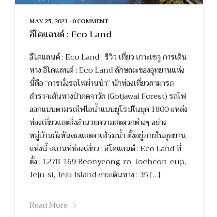
MAY 25, 2021
•
0 COMMENT
อีโคแลนด์ : Eco Land
อีโคแลนด์ : Eco Land : รีวิว เที่ยว เกาะเชจู การเดิน
ทาง อีโคแลนด์ : Eco Land ลักษณะของอุทยานแห่ง
นี้คือ “การนั่งรถไฟผ่านป่า” นักท่องเที่ยวสามารถ
สำรวจเส้นทางป่าคดจาวัล (Gotjawal Forest) รถไฟ
ออกแบบตามรถไฟไอน้ำแบบยุโรปในยุค 1800 แหล่ง
ท่องเที่ยวและสิ่งอำนวยความสะดวกต่างๆ อย่าง
หมู่บ้านกังหันลมและคาเฟ่ริมน้ำ ตั้งอยู่ภายในอุทยาน
แห่งนี้ สถานที่ท่องเที่ยว : อีโคแลนด์ : Eco Land ที่
ตั้ง : 1278-169 Beonyeong-ro, Jocheon-eup,
Jeju-si, Jeju Island การเดินทาง : 35 […]
Read More