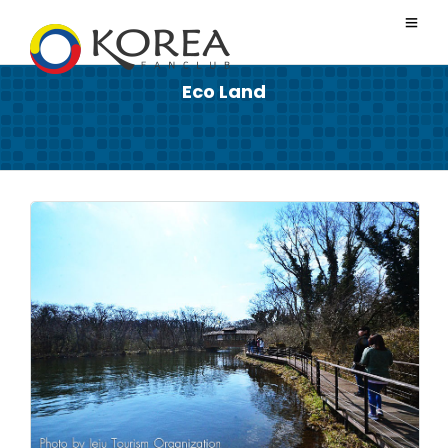
Eco Land