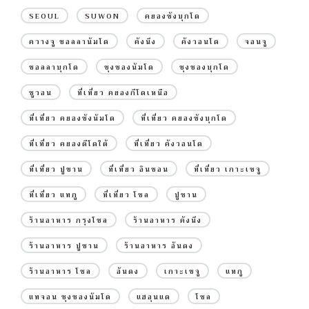
SEOUL
SUWON
คยองซังบุกโด
ควางจู ชอลลานัมโด
คังนึง
คังวอนโด
จอนจู
ชอลลาบุกโด
ชุงชองนัมโด
ชุงชองบุกโด
ซูวอน
ที่เที่ยว คยองกีโดเหนือ
ที่เที่ยว คยองซังนัมโด
ที่เที่ยว คยองซังบุกโด
ที่เที่ยว คยองดีโดใต้
ที่เที่ยว คังวอนโด
ที่เที่ยว ปูซาน
ที่เที่ยว อินชอน
ที่เที่ยว เกาะเชจู
ที่เที่ยว แทกู
ที่เที่ยว โซล
ปูซาน
ร้านอาหาร กรุงโซล
ร้านอาหาร คังนึง
ร้านอาหาร ปูซาน
ร้านอาหาร อันดง
ร้านอาหาร โซล
อันดง
เกาะเชจู
แทกู
แทจอน ชุงชองนัมโด
แฮอุนแด
โซล