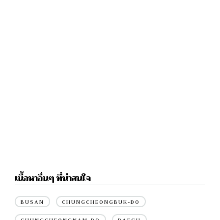
เนื้อหาอื่นๆ ที่น่าสนใจ
BUSAN
CHUNGCHEONGBUK-DO