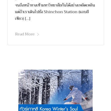
จนถึงหน้าทางเข้ามหาวิทยาลัยกันได้อย่างเพลิดเพลิน
แต่ถ้าเราเดินไปยัง Shinchon Station (แถบสี
เขียว) […]
Read More