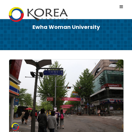
Ewha Woman University