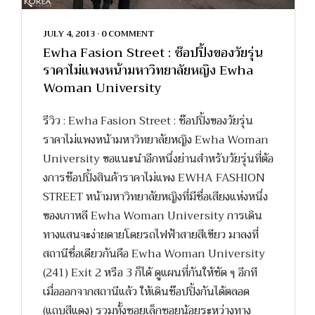
JULY 4, 2013
•
0 COMMENT
Ewha Fasion Street : ช๊อปปิ้งของวัยรุ่น
ราคาไม่แพงหน้ามหาวิทยาลัยหญิง Ewha
Woman University
รีวิว : Ewha Fasion Street : ช๊อปปิ้งของวัยรุ่น
ราคาไม่แพงหน้ามหาวิทยาลัยหญิง Ewha Woman
University ขอแนะนำอีกหนึ่งย่านสำหรับวัยรุ่นที่ต้อ
งการช๊อปปิ้งสินค้าราคาไม่แพง EWHA FASHION
STREET หน้ามหาวิทยาลัยหญิงที่มีชื่อเสียงแห่งหนึ่ง
ของเกาหลี Ewha Woman University การเดิน
ทางแสนจะง่ายดายโดยรถไฟฟ้าสายสีเขียว มาลงที่
สถานีชื่อเดียวกันคือ Ewha Woman University
(241) Exit 2 หรือ 3 ก็ได้ ดูแผนที่กันให้ชัด ๆ อีกที
เมื่อออกจากสถานีแล้ว ให้เดินช๊อปปิ้งกันได้ตลอด
(แถบสีแดง) รวมทั้งซอยเล็กซอยน้อยระหว่างทาง