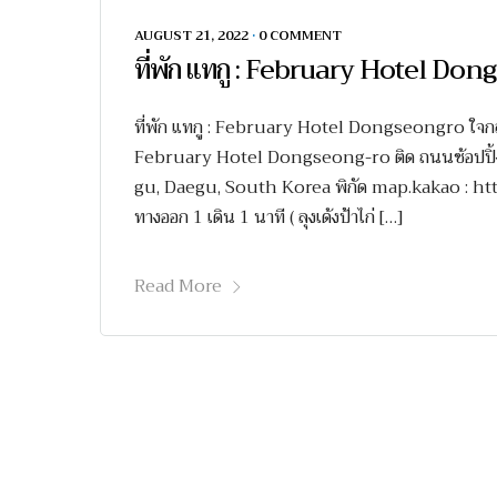
AUGUST 21, 2022
•
0 COMMENT
ที่พัก แทกู : February Hotel Do
ที่พัก แทกู : February Hotel Dongseongro ใจก
February Hotel Dongseong-ro ติด ถนนช้อปปิ้ง
gu, Daegu, South Korea พิกัด map.kakao : h
ทางออก 1 เดิน 1 นาที ( ลุงเด้งป้าไก่ […]
Read More