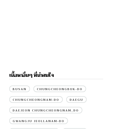
เนื้อหาอื่นๆ ที่น่าสนใจ
BUSAN
CHUNGCHEONGBUK-DO
CHUNGCHEONGNAM-DO
DAEGU
DAEJEON CHUNGCHEONGNAM_DO
GWANGJU JEOLLANAM-DO