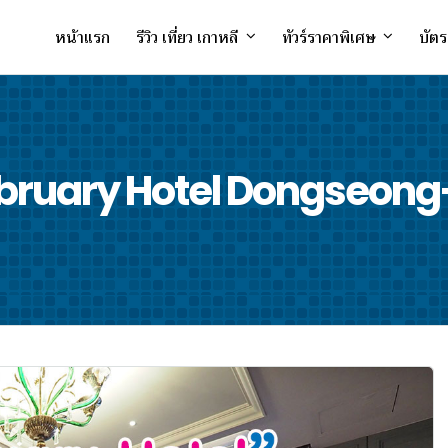
หน้าแรก
รีวิว เที่ยว เกาหลี
ทัวร์ราคาพิเศษ
บัตร
bruary Hotel Dongseong