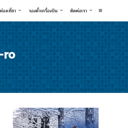
ท่องเที่ยว
จองตั๋วเครื่องบิน
ติดต่อเรา
-ro