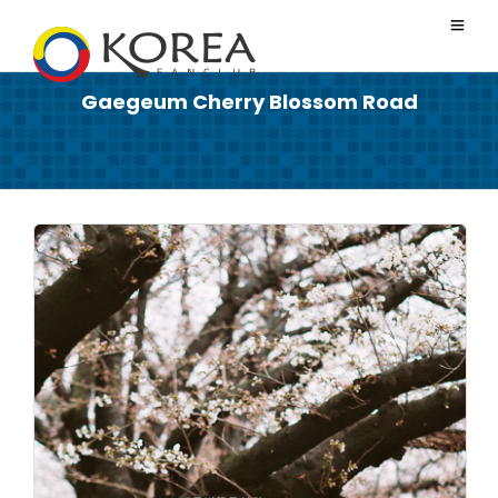
Gaegeum Cherry Blossom Road