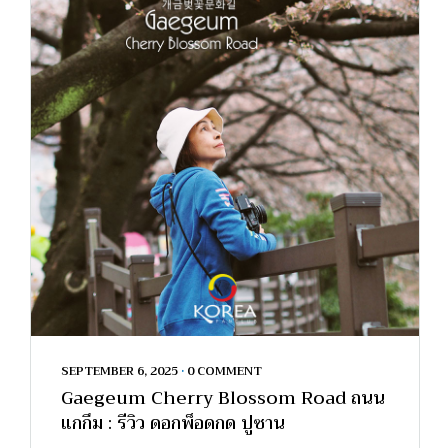
SEPTEMBER 6, 2025
•
0 COMMENT
Gaegeum Cherry Blossom Road ถนน
แกกึม : รีวิว ดอกพ็อดกด ปูซาน