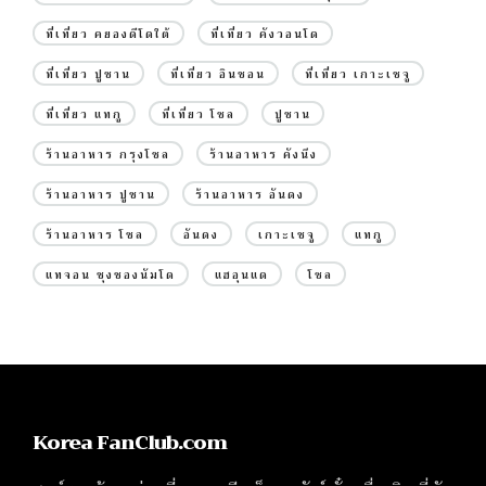
ที่เที่ยว คยองดีโดใต้
ที่เที่ยว คังวอนโด
ที่เที่ยว ปูซาน
ที่เที่ยว อินชอน
ที่เที่ยว เกาะเชจู
ที่เที่ยว แทกู
ที่เที่ยว โซล
ปูซาน
ร้านอาหาร กรุงโซล
ร้านอาหาร คังนึง
ร้านอาหาร ปูซาน
ร้านอาหาร อันดง
ร้านอาหาร โซล
อันดง
เกาะเชจู
แทกู
แทจอน ชุงชองนัมโด
แฮอุนแด
โซล
Korea FanClub.com