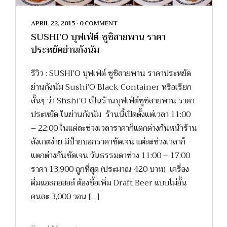
APRIL 22, 2015
•
0 COMMENT
SUSHI’O บุฟเฟ่ต์ ซูชิสายพาน ราคา
ประหยัดย่านกังนัม
รีวิว : SUSHI’O บุฟเฟ่ต์ ซูชิสายพาน ราคาประหยัด
ย่านกังนัม Sushi’O Black Container หรือเรียก
สั้นๆ ว่า Shshi’O เป็นร้านบุฟเฟ่ต์ซูชิสายพาน ราคา
ประหยัด ในย่านกังนัม ร้านนี้เปิดตั้งแต่เวลา 11:00
– 22:00 ในแต่ละช่วงเวลาราคาก็แตกต่างกันหน้าร้าน
สังเกตง่าย มีป้ายบอกราคาชัดเจน แต่ละช่วงเวลาก็
แตกต่างกันชัดเจน วันธรรมดาช่วง 11:00 – 17:00
ราคา 13,900 ถูกที่สุด (ประมาณ 420 บาท) เครื่อง
ดื่มแอลกอฮอล์ ต้องซื้อเพิ่ม Draft Beer แบบไม่อั้น
คนละ 3,000 วอน […]