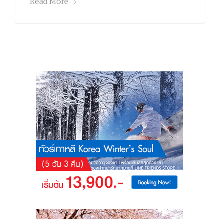
Read More