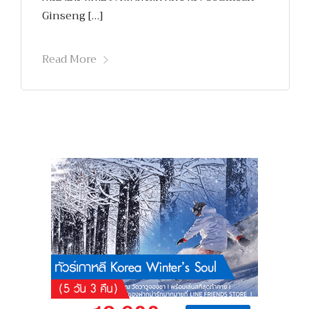
Ginseng […]
Read More