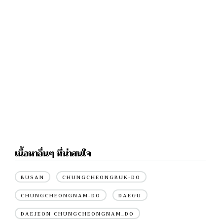
เนื้อหาอื่นๆ ที่น่าสนใจ
BUSAN
CHUNGCHEONGBUK-DO
CHUNGCHEONGNAM-DO
DAEGU
DAEJEON CHUNGCHEONGNAM_DO