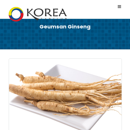
Geumsan Ginseng